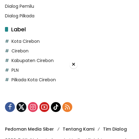
Dialog Pemilu
Dialog Pilkada
Label
Kota Cirebon
Cirebon
Kabupaten Cirebon
×
PLN
Pilkada Kota Cirebon
Pedoman Media Siber
Tentang Kami
Tim Dialog