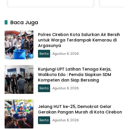
Baca Juga
Polres Cirebon Kota Salurkan Air Bersih
untuk Warga Terdampak Kemarau di
Argasunya
Berita
Agustus 8, 2026
Kunjungi UPT Latihan Tenaga Kerja,
Walikota Edo : Pemda Siapkan SDM
Kompeten dan Siap Bersaing
Berita
Agustus 8, 2026
Jelang HUT ke-25, Demokrat Gelar
Gerakan Pangan Murah di Kota Cirebon
Berita
Agustus 8, 2026