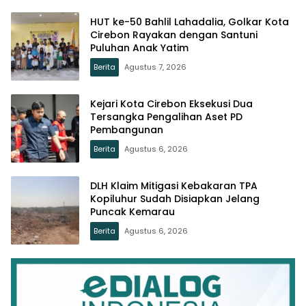
HUT ke-50 Bahlil Lahadalia, Golkar Kota
Cirebon Rayakan dengan Santuni
Puluhan Anak Yatim
Berita
Agustus 7, 2026
Kejari Kota Cirebon Eksekusi Dua
Tersangka Pengalihan Aset PD
Pembangunan
Berita
Agustus 6, 2026
DLH Klaim Mitigasi Kebakaran TPA
Kopiluhur Sudah Disiapkan Jelang
Puncak Kemarau
Berita
Agustus 6, 2026