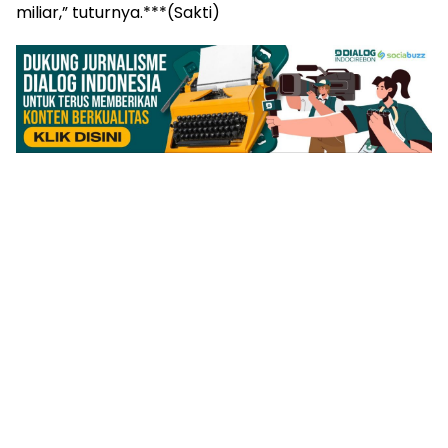
miliar,” tuturnya.***(Sakti)