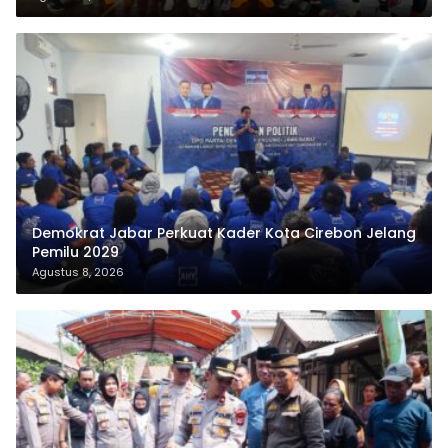
Demokrat Jabar Perkuat Kader Kota Cirebon Jelang
Pemilu 2029
Agustus 8, 2026