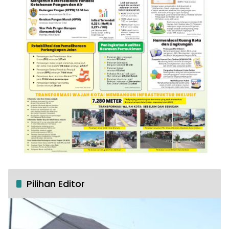
Pilihan Editor