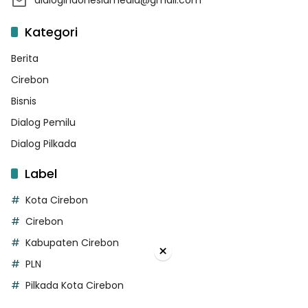
dialogindonesiamedia@gmail.com
Kategori
Berita
Cirebon
Bisnis
Dialog Pemilu
Dialog Pilkada
Label
Kota Cirebon
Cirebon
Kabupaten Cirebon
×
PLN
Pilkada Kota Cirebon