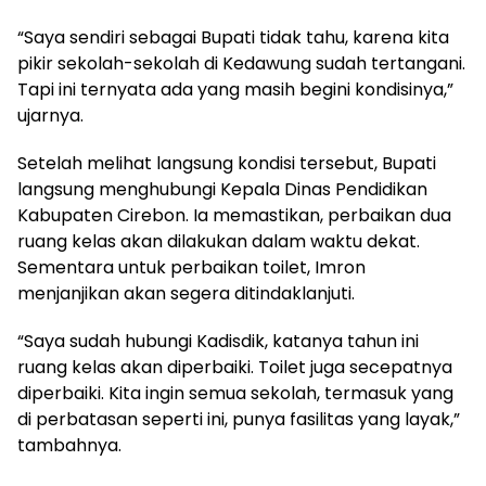
“Saya sendiri sebagai Bupati tidak tahu, karena kita
pikir sekolah-sekolah di Kedawung sudah tertangani.
Tapi ini ternyata ada yang masih begini kondisinya,”
ujarnya.
Setelah melihat langsung kondisi tersebut, Bupati
langsung menghubungi Kepala Dinas Pendidikan
Kabupaten Cirebon. Ia memastikan, perbaikan dua
ruang kelas akan dilakukan dalam waktu dekat.
Sementara untuk perbaikan toilet, Imron
menjanjikan akan segera ditindaklanjuti.
“Saya sudah hubungi Kadisdik, katanya tahun ini
ruang kelas akan diperbaiki. Toilet juga secepatnya
diperbaiki. Kita ingin semua sekolah, termasuk yang
di perbatasan seperti ini, punya fasilitas yang layak,”
tambahnya.