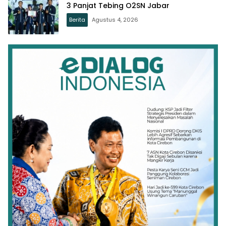
3 Panjat Tebing O2SN Jabar
Berita
Agustus 4, 2026