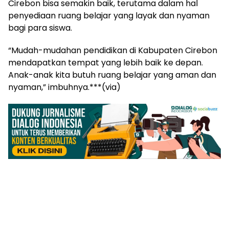
Cirebon bisa semakin baik, terutama dalam hal
penyediaan ruang belajar yang layak dan nyaman
bagi para siswa.
“Mudah-mudahan pendidikan di Kabupaten Cirebon
mendapatkan tempat yang lebih baik ke depan.
Anak-anak kita butuh ruang belajar yang aman dan
nyaman,” imbuhnya.***(via)