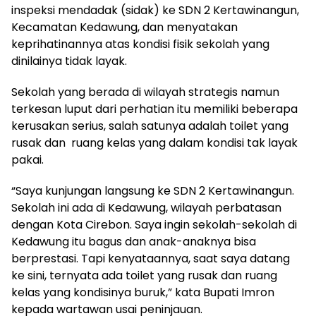
inspeksi mendadak (sidak) ke SDN 2 Kertawinangun,
Kecamatan Kedawung, dan menyatakan
keprihatinannya atas kondisi fisik sekolah yang
dinilainya tidak layak.
Sekolah yang berada di wilayah strategis namun
terkesan luput dari perhatian itu memiliki beberapa
kerusakan serius, salah satunya adalah toilet yang
rusak dan ruang kelas yang dalam kondisi tak layak
pakai.
“Saya kunjungan langsung ke SDN 2 Kertawinangun.
Sekolah ini ada di Kedawung, wilayah perbatasan
dengan Kota Cirebon. Saya ingin sekolah-sekolah di
Kedawung itu bagus dan anak-anaknya bisa
berprestasi. Tapi kenyataannya, saat saya datang
ke sini, ternyata ada toilet yang rusak dan ruang
kelas yang kondisinya buruk,” kata Bupati Imron
kepada wartawan usai peninjauan.