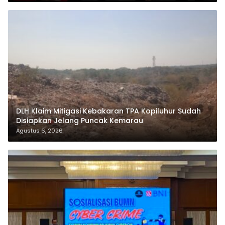
DLH Klaim Mitigasi Kebakaran TPA Kopiluhur Sudah
Disiapkan Jelang Puncak Kemarau
Agustus 6, 2026