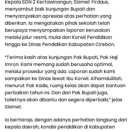
Kepala SDN 2 Kertawinangun, Slamet Firdaus,
menyambut baik kunjungan Bupati dan
menyampaikan apresiasi atas perhatian yang
diberikan. Ia mengatakan pihak sekolah telah
berupaya menyampaikan laporan kerusakan
melalui jalur resmi, mulai dari Korwil Pendidikan
hingga ke Dinas Pendidikan Kabupaten Cirebon.
“Terima kasih atas kunjungan Pak Bupati, Pak Haji
Imron. Kami memang sudah berusaha optimal,
melalui prosedur yang ada. Laporan sudah kami
sampaikan ke Dinas lewat Ibu Korwil. Alhamdulillah,
menurut Pak Kadis, ruang kelas akan dapat bantuan
perbaikan tahun ini. Dan dari Pak Bupati juga,
toiletnya akan dibantu dan segera diperbaiki,” jelas
Slamet.
Ia berharap, dengan adanya perhatian langsung dari
kepala daerah, kondisi pendidikan di Kabupaten