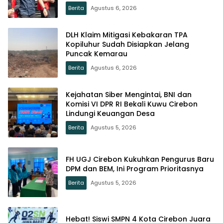
Berita
Agustus 6, 2026
DLH Klaim Mitigasi Kebakaran TPA
Kopiluhur Sudah Disiapkan Jelang
Puncak Kemarau
Berita
Agustus 6, 2026
Kejahatan Siber Mengintai, BNI dan
Komisi VI DPR RI Bekali Kuwu Cirebon
Lindungi Keuangan Desa
Berita
Agustus 5, 2026
FH UGJ Cirebon Kukuhkan Pengurus Baru
DPM dan BEM, Ini Program Prioritasnya
Berita
Agustus 5, 2026
Hebat! Siswi SMPN 4 Kota Cirebon Juara