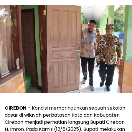
CIREBON
– Kondisi memprihatinkan sebuah sekolah
dasar di wilayah perbatasan Kota dan Kabupaten
Cirebon menjadi perhatian langsung Bupati Cirebon,
H. Imron. Pada Kamis (12/6/2025), Bupati melakukan