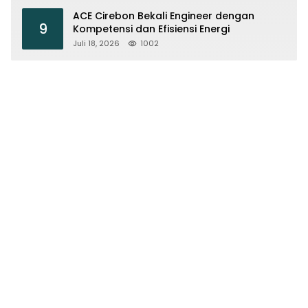
ACE Cirebon Bekali Engineer dengan
9
Kompetensi dan Efisiensi Energi
Juli 18, 2026
1002