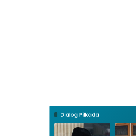
Dialog Pilkada