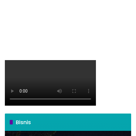
Bisnis