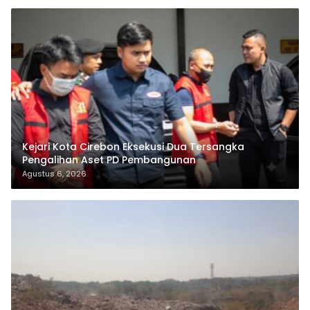
Kejari Kota Cirebon Eksekusi Dua Tersangka
Pengalihan Aset PD Pembangunan
Agustus 6, 2026