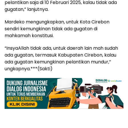
pelantikan saja di 10 Februari 2025, kalau tidak ada
gugatan,” lanjutnya.
Mardeko mengungkapkan, untuk Kota Cirebon
sendiri kemungkinan tidak ada gugatan di
mahkamah konstitusi.
“InsyaAllah tidak ada, untuk daerah lain mah sudah
ada gugatan, termasuk Kabupaten Cirebon, kalau
ada gugatan kemungkinan pelantikan mundur,”
ungkapnya.***(Sakti)