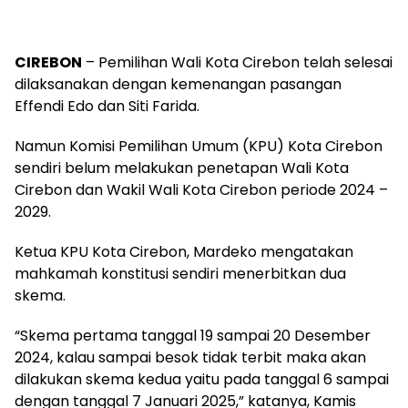
CIREBON
– Pemilihan Wali Kota Cirebon telah selesai
dilaksanakan dengan kemenangan pasangan
Effendi Edo dan Siti Farida.
Namun Komisi Pemilihan Umum (KPU) Kota Cirebon
sendiri belum melakukan penetapan Wali Kota
Cirebon dan Wakil Wali Kota Cirebon periode 2024 –
2029.
Ketua KPU Kota Cirebon, Mardeko mengatakan
mahkamah konstitusi sendiri menerbitkan dua
skema.
“Skema pertama tanggal 19 sampai 20 Desember
2024, kalau sampai besok tidak terbit maka akan
dilakukan skema kedua yaitu pada tanggal 6 sampai
dengan tanggal 7 Januari 2025,” katanya, Kamis