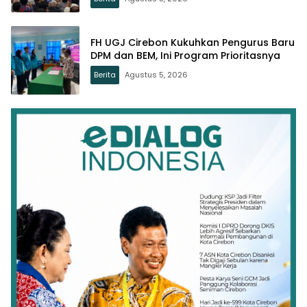
FH UGJ Cirebon Kukuhkan Pengurus Baru
DPM dan BEM, Ini Program Prioritasnya
Berita
Agustus 5, 2026