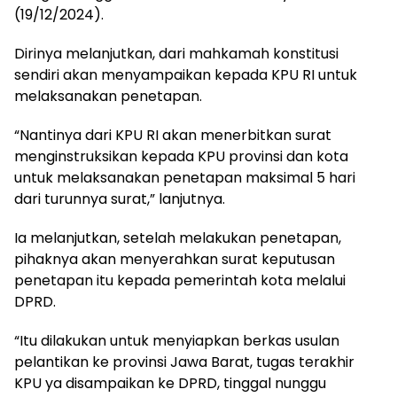
(19/12/2024).
Dirinya melanjutkan, dari mahkamah konstitusi
sendiri akan menyampaikan kepada KPU RI untuk
melaksanakan penetapan.
“Nantinya dari KPU RI akan menerbitkan surat
menginstruksikan kepada KPU provinsi dan kota
untuk melaksanakan penetapan maksimal 5 hari
dari turunnya surat,” lanjutnya.
Ia melanjutkan, setelah melakukan penetapan,
pihaknya akan menyerahkan surat keputusan
penetapan itu kepada pemerintah kota melalui
DPRD.
“Itu dilakukan untuk menyiapkan berkas usulan
pelantikan ke provinsi Jawa Barat, tugas terakhir
KPU ya disampaikan ke DPRD, tinggal nunggu