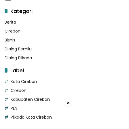
Kategori
Berita
Cirebon
Bisnis
Dialog Pemilu
Dialog Pilkada
Label
Kota Cirebon
Cirebon
Kabupaten Cirebon
×
PLN
Pilkada Kota Cirebon