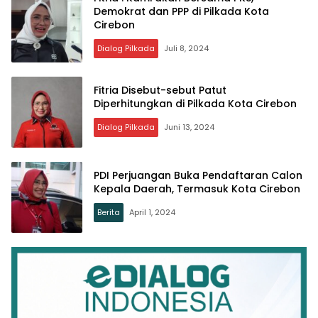
Demokrat dan PPP di Pilkada Kota
Cirebon
Dialog Pilkada
Juli 8, 2024
Fitria Disebut-sebut Patut
Diperhitungkan di Pilkada Kota Cirebon
Dialog Pilkada
Juni 13, 2024
PDI Perjuangan Buka Pendaftaran Calon
Kepala Daerah, Termasuk Kota Cirebon
Berita
April 1, 2024