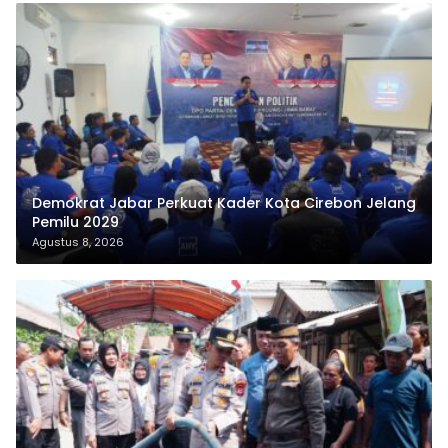
Demokrat Jabar Perkuat Kader Kota Cirebon Jelang
Pemilu 2029
Agustus 8, 2026