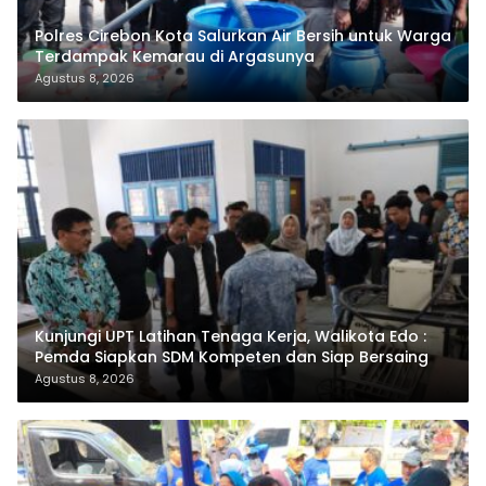
Polres Cirebon Kota Salurkan Air Bersih untuk Warga
Terdampak Kemarau di Argasunya
Agustus 8, 2026
Kunjungi UPT Latihan Tenaga Kerja, Walikota Edo :
Pemda Siapkan SDM Kompeten dan Siap Bersaing
Agustus 8, 2026