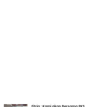
Fitria : Kami akan Bersama PKS,