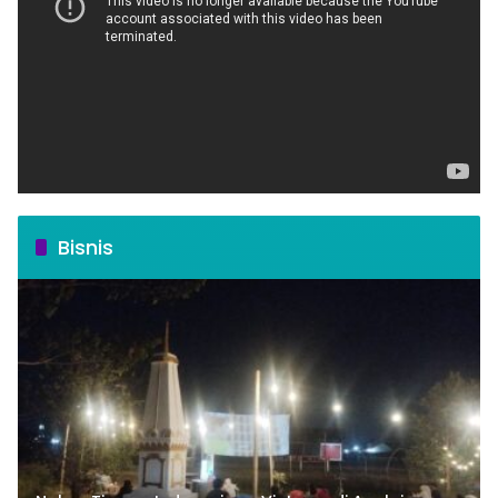
Bisnis