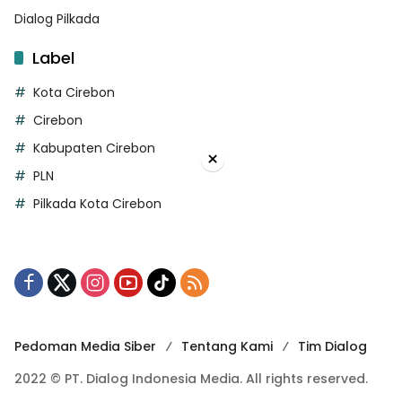
Dialog Pilkada
Label
Kota Cirebon
Cirebon
Kabupaten Cirebon
×
PLN
Pilkada Kota Cirebon
Pedoman Media Siber
Tentang Kami
Tim Dialog
2022 © PT. Dialog Indonesia Media. All rights reserved.