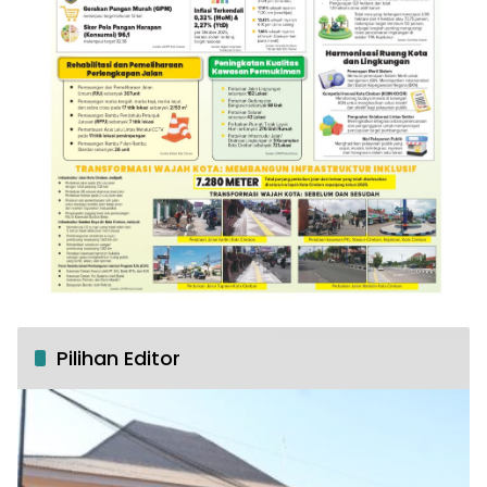
Pilihan Editor