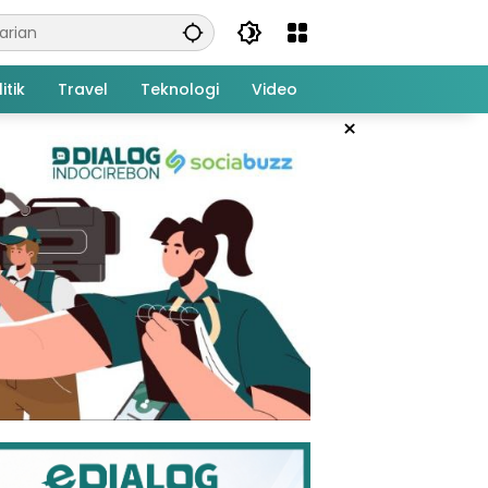
itik
Travel
Teknologi
Video
×