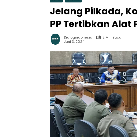
Jelang Pilkada, Ko
PP Tertibkan Alat
Dialogindonesia
2 Min Baca
Juni 3, 2024