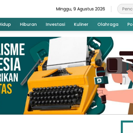
Minggu, 9 Agustus 2026
Hidup
Hiburan
Investasi
Kuliner
Olahraga
Pol