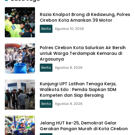
Razia Knalpot Brong di Kedawung, Polres
Cirebon Kota Amankan 39 Motor
Berita
Agustus 10, 2026
Polres Cirebon Kota Salurkan Air Bersih
untuk Warga Terdampak Kemarau di
Argasunya
Berita
Agustus 8, 2026
Kunjungi UPT Latihan Tenaga Kerja,
Walikota Edo : Pemda Siapkan SDM
Kompeten dan Siap Bersaing
Berita
Agustus 8, 2026
Jelang HUT ke-25, Demokrat Gelar
Gerakan Pangan Murah di Kota Cirebon