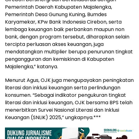
Pemerintah Daerah Kabupaten Majalengka,
Pemerintah Desa Gunung Kuning, Bumdes
Karyamekar, KPw Bank Indonesia Cirebon, serta
lembaga keuangan baik perbankan maupun non
bank, dengan program tersebut, diharapkan selain
tercipta perluasan akses keuangan, juga
mendatangkan multiplier berupa penurunan tingkat
pengangguran dan kemiskinan di Kabupaten
Majalengka,” katanya.
Menurut Agus, OJK juga mengupayakan peningkatan
literasi dan inklusi keuangan serta perlindungan
konsumen. “Sebagai indikator pengukuran tingkat
literasi dan inklusi keuangan, OJK bersama BPS telah
menerbitkan Survei Nasional Literasi dan Inklusi
Keuangan (SNLIK) 2025,” ungkapnya.***