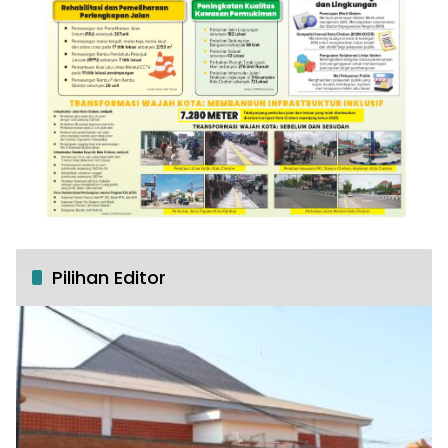
Pilihan Editor