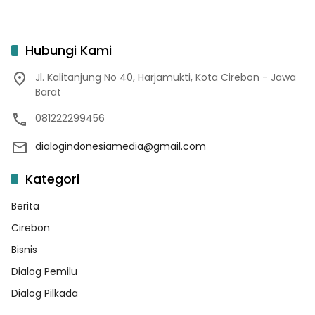
Hubungi Kami
Jl. Kalitanjung No 40, Harjamukti, Kota Cirebon - Jawa
Barat
081222299456
dialogindonesiamedia@gmail.com
Kategori
Berita
Cirebon
Bisnis
Dialog Pemilu
Dialog Pilkada