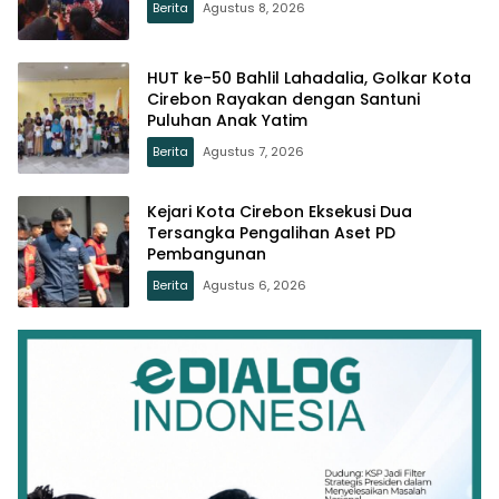
Berita
Agustus 8, 2026
HUT ke-50 Bahlil Lahadalia, Golkar Kota
Cirebon Rayakan dengan Santuni
Puluhan Anak Yatim
Berita
Agustus 7, 2026
Kejari Kota Cirebon Eksekusi Dua
Tersangka Pengalihan Aset PD
Pembangunan
Berita
Agustus 6, 2026