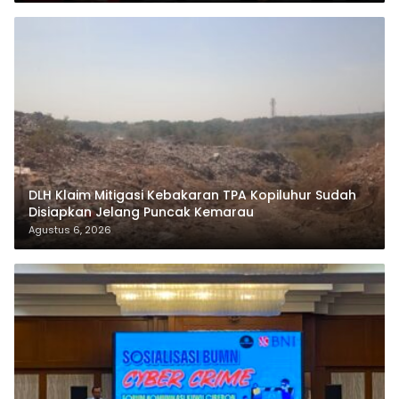
DLH Klaim Mitigasi Kebakaran TPA Kopiluhur Sudah
Disiapkan Jelang Puncak Kemarau
Agustus 6, 2026