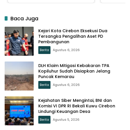
Baca Juga
Kejari Kota Cirebon Eksekusi Dua
Tersangka Pengalihan Aset PD
Pembangunan
Berita
Agustus 6, 2026
DLH Klaim Mitigasi Kebakaran TPA
Kopiluhur Sudah Disiapkan Jelang
Puncak Kemarau
Berita
Agustus 6, 2026
Kejahatan Siber Mengintai, BNI dan
Komisi VI DPR RI Bekali Kuwu Cirebon
Lindungi Keuangan Desa
Berita
Agustus 5, 2026