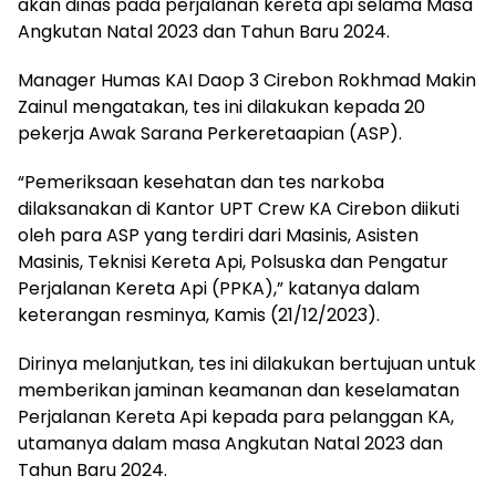
akan dinas pada perjalanan kereta api selama Masa
Angkutan Natal 2023 dan Tahun Baru 2024.
Manager Humas KAI Daop 3 Cirebon Rokhmad Makin
Zainul mengatakan, tes ini dilakukan kepada 20
pekerja Awak Sarana Perkeretaapian (ASP).
“Pemeriksaan kesehatan dan tes narkoba
dilaksanakan di Kantor UPT Crew KA Cirebon diikuti
oleh para ASP yang terdiri dari Masinis, Asisten
Masinis, Teknisi Kereta Api, Polsuska dan Pengatur
Perjalanan Kereta Api (PPKA),” katanya dalam
keterangan resminya, Kamis (21/12/2023).
Dirinya melanjutkan, tes ini dilakukan bertujuan untuk
memberikan jaminan keamanan dan keselamatan
Perjalanan Kereta Api kepada para pelanggan KA,
utamanya dalam masa Angkutan Natal 2023 dan
Tahun Baru 2024.