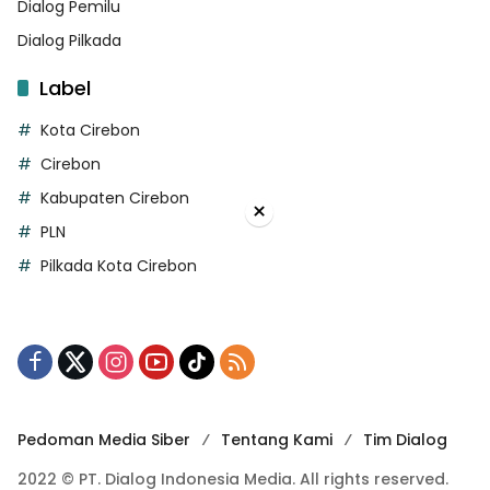
Dialog Pemilu
Dialog Pilkada
Label
Kota Cirebon
Cirebon
Kabupaten Cirebon
×
PLN
Pilkada Kota Cirebon
Pedoman Media Siber
Tentang Kami
Tim Dialog
2022 © PT. Dialog Indonesia Media. All rights reserved.