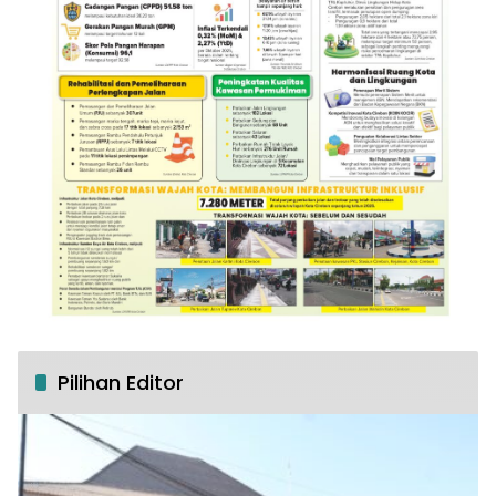
Pilihan Editor