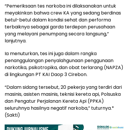
“Pemeriksaan tes narkoba ini dilaksanakan untuk
meyakinkan bahwa crew KA yang sedang berdinas
betul-betul dalam kondisi sehat dan performa
terbaiknya sebagai garda terdepan perusahaan
yang melayani penumpang secara langsung,”
lanjutnya.
Ia menuturkan, tes ini juga dalam rangka
penanggulangan penyalahgunaan penggunaan
narkotika, psikotropika, dan obat terlarang (NAPZA)
di lingkungan PT KAI Daop 3 Cirebon.
“Dalam sidang tersebut, 20 pekerja yang terdiri dari
masinis, asisten masinis, teknisi kereta api, Polsuska
dan Pengatur Perjalanan Kereta Api (PPKA)
seluruhnya hasilnya negatif narkoba,” tuturnya.*
(Sakti)