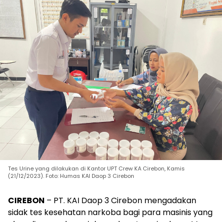
Tes Urine yang dilakukan di Kantor UPT Crew KA Cirebon, Kamis
(21/12/2023). Foto: Humas KAI Daop 3 Cirebon
CIREBON
– PT. KAI Daop 3 Cirebon mengadakan
sidak tes kesehatan narkoba bagi para masinis yang