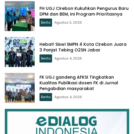
FH UGJ Cirebon Kukuhkan Pengurus Baru
DPM dan BEM, Ini Program Prioritasnya
Berita
Agustus 5, 2026
Hebat! Siswi SMPN 4 Kota Cirebon Juara
3 Panjat Tebing O2SN Jabar
Berita
Agustus 4, 2026
FK UGJ gandeng AFKSI Tingkatkan
Kualitas Publikasi dosen FK di Jurnal
Pengabdian masyarakat
Berita
Agustus 4, 2026