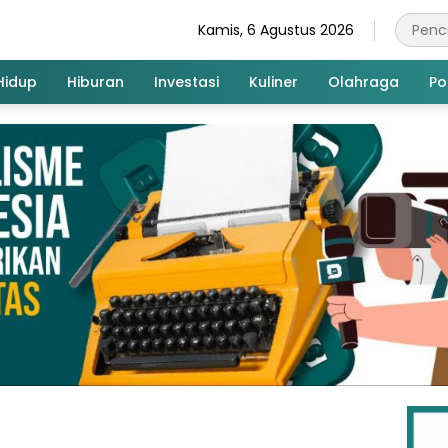
Kamis, 6 Agustus 2026
Hidup
Hiburan
Investasi
Kuliner
Olahraga
Pol