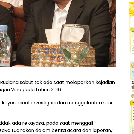
 Rudiana sebut tak ada saat melaporkan kejadian
an Vina pada tahun 2016.
kayasa saat investigasi dan menggali informasi
 tidak ada rekayasa, pada saat menggali
g saya tuangkan dalam berita acara dan laporan,”