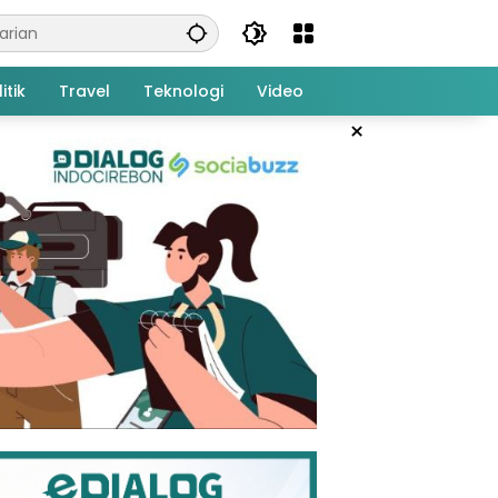
itik
Travel
Teknologi
Video
×