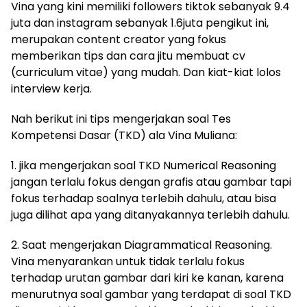
Vina yang kini memiliki followers tiktok sebanyak 9.4
juta dan instagram sebanyak 1.6juta pengikut ini,
merupakan content creator yang fokus
memberikan tips dan cara jitu membuat cv
(curriculum vitae) yang mudah. Dan kiat-kiat lolos
interview kerja.
Nah berikut ini tips mengerjakan soal Tes
Kompetensi Dasar (TKD) ala Vina Muliana:
1. jika mengerjakan soal TKD Numerical Reasoning
jangan terlalu fokus dengan grafis atau gambar tapi
fokus terhadap soalnya terlebih dahulu, atau bisa
juga dilihat apa yang ditanyakannya terlebih dahulu.
2. Saat mengerjakan Diagrammatical Reasoning.
Vina menyarankan untuk tidak terlalu fokus
terhadap urutan gambar dari kiri ke kanan, karena
menurutnya soal gambar yang terdapat di soal TKD