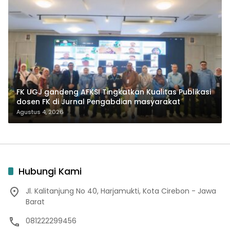
FK UGJ gandeng AFKSI Tingkatkan Kualitas Publikasi
dosen FK di Jurnal Pengabdian masyarakat
Agustus 4, 2026
Hubungi Kami
Jl. Kalitanjung No 40, Harjamukti, Kota Cirebon - Jawa
Barat
081222299456