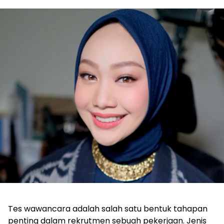
Tes wawancara adalah salah satu bentuk tahapan
penting dalam rekrutmen sebuah pekerjaan. Jenis