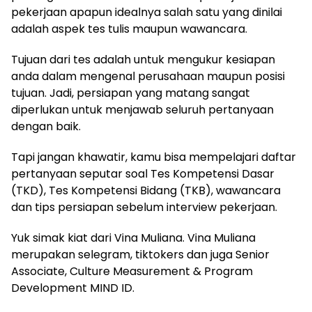
pekerjaan apapun idealnya salah satu yang dinilai
adalah aspek tes tulis maupun wawancara.
Tujuan dari tes adalah untuk mengukur kesiapan
anda dalam mengenal perusahaan maupun posisi
tujuan. Jadi, persiapan yang matang sangat
diperlukan untuk menjawab seluruh pertanyaan
dengan baik.
Tapi jangan khawatir, kamu bisa mempelajari daftar
pertanyaan seputar soal Tes Kompetensi Dasar
(TKD), Tes Kompetensi Bidang (TKB), wawancara
dan tips persiapan sebelum interview pekerjaan.
Yuk simak kiat dari Vina Muliana. Vina Muliana
merupakan selegram, tiktokers dan juga Senior
Associate, Culture Measurement & Program
Development MIND ID.