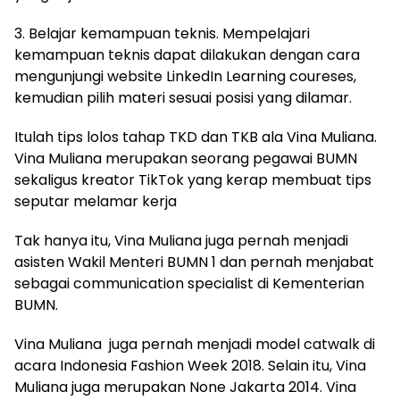
3. Belajar kemampuan teknis. Mempelajari
kemampuan teknis dapat dilakukan dengan cara
mengunjungi website LinkedIn Learning coureses,
kemudian pilih materi sesuai posisi yang dilamar.
Itulah tips lolos tahap TKD dan TKB ala Vina Muliana.
Vina Muliana merupakan seorang pegawai BUMN
sekaligus kreator TikTok yang kerap membuat tips
seputar melamar kerja
Tak hanya itu, Vina Muliana juga pernah menjadi
asisten Wakil Menteri BUMN 1 dan pernah menjabat
sebagai communication specialist di Kementerian
BUMN.
Vina Muliana juga pernah menjadi model catwalk di
acara Indonesia Fashion Week 2018. Selain itu, Vina
Muliana juga merupakan None Jakarta 2014. Vina