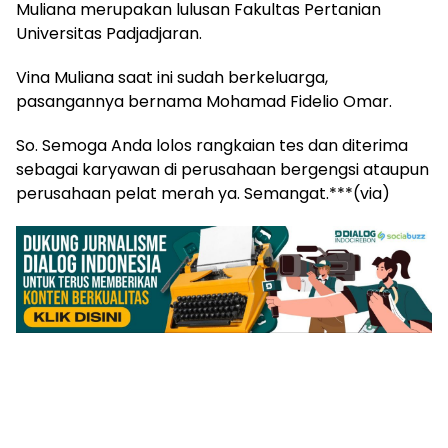
Muliana merupakan lulusan Fakultas Pertanian
Universitas Padjadjaran.
Vina Muliana saat ini sudah berkeluarga,
pasangannya bernama Mohamad Fidelio Omar.
So. Semoga Anda lolos rangkaian tes dan diterima
sebagai karyawan di perusahaan bergengsi ataupun
perusahaan pelat merah ya. Semangat.***(via)