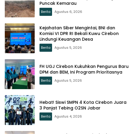
Puncak Kemarau
Berita
Agustus 6, 2026
Kejahatan Siber Mengintai, BNI dan
Komisi VI DPR RI Bekali Kuwu Cirebon
Lindungi Keuangan Desa
Berita
Agustus 5, 2026
FH UGJ Cirebon Kukuhkan Pengurus Baru
DPM dan BEM, Ini Program Prioritasnya
Berita
Agustus 5, 2026
Hebat! Siswi SMPN 4 Kota Cirebon Juara
3 Panjat Tebing O2SN Jabar
Berita
Agustus 4, 2026