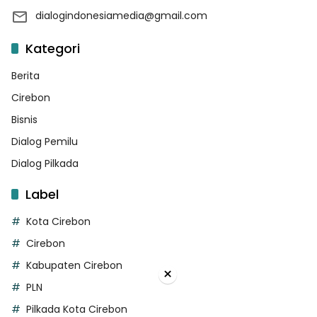
dialogindonesiamedia@gmail.com
Kategori
Berita
Cirebon
Bisnis
Dialog Pemilu
Dialog Pilkada
Label
Kota Cirebon
Cirebon
Kabupaten Cirebon
×
PLN
Pilkada Kota Cirebon