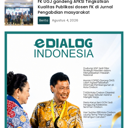
FK UGJ gandeng AFKSI Tingkatkan
Kualitas Publikasi dosen FK di Jurnal
Pengabdian masyarakat
Berita
Agustus 4, 2026