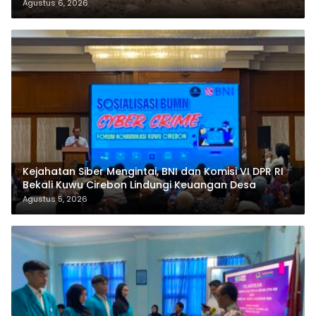
Agustus 6, 2026
Kejahatan Siber Mengintai, BNI dan Komisi VI DPR RI
Bekali Kuwu Cirebon Lindungi Keuangan Desa
Agustus 5, 2026