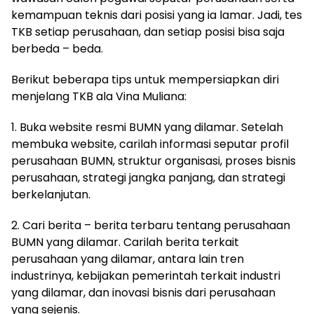
kemampuan teknis dari posisi yang ia lamar. Jadi, tes
TKB setiap perusahaan, dan setiap posisi bisa saja
berbeda – beda.
Berikut beberapa tips untuk mempersiapkan diri
menjelang TKB ala Vina Muliana:
1. Buka website resmi BUMN yang dilamar. Setelah
membuka website, carilah informasi seputar profil
perusahaan BUMN, struktur organisasi, proses bisnis
perusahaan, strategi jangka panjang, dan strategi
berkelanjutan.
2. Cari berita – berita terbaru tentang perusahaan
BUMN yang dilamar. Carilah berita terkait
perusahaan yang dilamar, antara lain tren
industrinya, kebijakan pemerintah terkait industri
yang dilamar, dan inovasi bisnis dari perusahaan
yang sejenis.