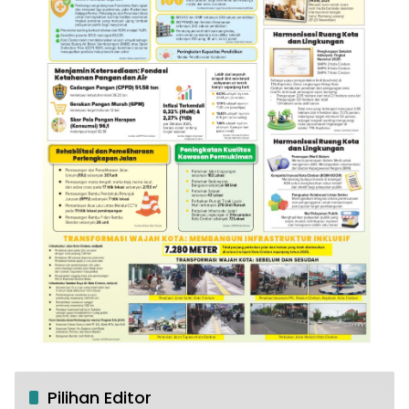
Pilihan Editor