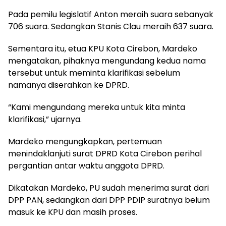
Pada pemilu legislatif Anton meraih suara sebanyak
706 suara. Sedangkan Stanis Clau meraih 637 suara.
Sementara itu, etua KPU Kota Cirebon, Mardeko
mengatakan, pihaknya mengundang kedua nama
tersebut untuk meminta klarifikasi sebelum
namanya diserahkan ke DPRD.
“Kami mengundang mereka untuk kita minta
klarifikasi,” ujarnya.
Mardeko mengungkapkan, pertemuan
menindaklanjuti surat DPRD Kota Cirebon perihal
pergantian antar waktu anggota DPRD.
Dikatakan Mardeko, PU sudah menerima surat dari
DPP PAN, sedangkan dari DPP PDIP suratnya belum
masuk ke KPU dan masih proses.