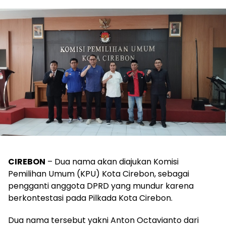
CIREBON
– Dua nama akan diajukan Komisi
Pemilihan Umum (KPU) Kota Cirebon, sebagai
pengganti anggota DPRD yang mundur karena
berkontestasi pada Pilkada Kota Cirebon.
Dua nama tersebut yakni Anton Octavianto dari