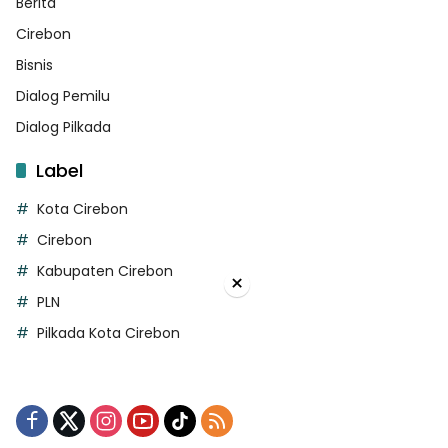
Berita
Cirebon
Bisnis
Dialog Pemilu
Dialog Pilkada
Label
Kota Cirebon
Cirebon
Kabupaten Cirebon
×
PLN
Pilkada Kota Cirebon