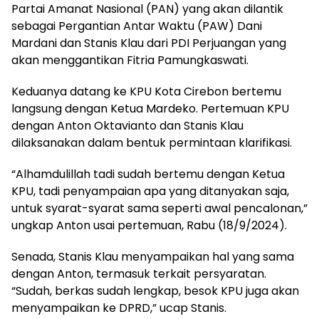
Partai Amanat Nasional (PAN) yang akan dilantik
sebagai Pergantian Antar Waktu (PAW) Dani
Mardani dan Stanis Klau dari PDI Perjuangan yang
akan menggantikan Fitria Pamungkaswati.
Keduanya datang ke KPU Kota Cirebon bertemu
langsung dengan Ketua Mardeko. Pertemuan KPU
dengan Anton Oktavianto dan Stanis Klau
dilaksanakan dalam bentuk permintaan klarifikasi.
“Alhamdulillah tadi sudah bertemu dengan Ketua
KPU, tadi penyampaian apa yang ditanyakan saja,
untuk syarat-syarat sama seperti awal pencalonan,”
ungkap Anton usai pertemuan, Rabu (18/9/2024).
Senada, Stanis Klau menyampaikan hal yang sama
dengan Anton, termasuk terkait persyaratan.
“Sudah, berkas sudah lengkap, besok KPU juga akan
menyampaikan ke DPRD,” ucap Stanis.