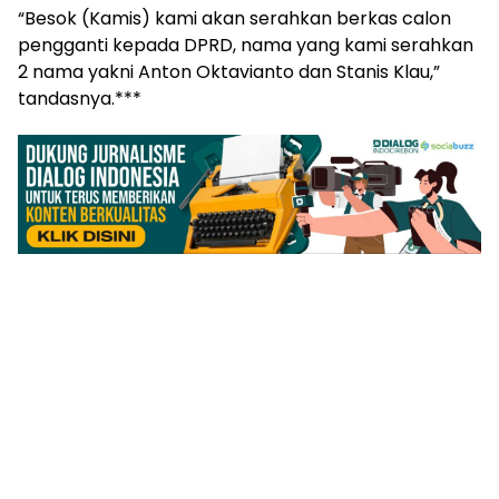
“Besok (Kamis) kami akan serahkan berkas calon
pengganti kepada DPRD, nama yang kami serahkan
2 nama yakni Anton Oktavianto dan Stanis Klau,”
tandasnya.***