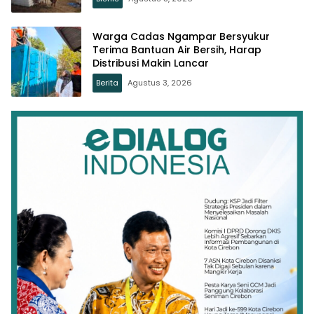
Warga Cadas Ngampar Bersyukur
Terima Bantuan Air Bersih, Harap
Distribusi Makin Lancar
Berita
Agustus 3, 2026