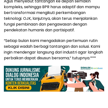
Agus menyebut tantangan ke depan semakin
kompleks, sehingga BPR harus adaptif dan mampu
bertransformasi mengikuti perkembangan
teknologi. OJK, lanjutnya, akan terus menjalankan
fungsi pembinaan dan pengawasan dengan
pendekatan humanis dan partisipatif.
“Setiap bulan kami mengadakan pertemuan rutin
sebagai wadah berbagi tantangan dan solusi. Kami
ingin mendengar langsung dari industri agar langkah
perbaikan dapat disusun bersama,” tutupnya.***