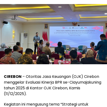
CIREBON
– Otoritas Jasa Keuangan (OJK) Cirebon
menggelar Evaluasi Kinerja BPR se-Ciayumajakuning
tahun 2025 di Kantor OJK Cirebon, Kamis
(11/12/2025).
Kegiatan ini mengusung tema “Strategi untuk