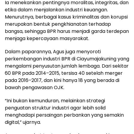
Ia menekankan pentingnya moralitas, integritas, dan
etika dalam menjalankan industri keuangan.
Menurutnya, berbagai kasus kriminalitas dan korupsi
merupakan bentuk pengkhianatan terhadap
bangsa, sehingga BPR harus menjadi garda terdepan
menjaga kepercayaan masyarakat.
Dalam paparannya, Agus juga menyoroti
perkembangan industri BPR di Ciayumajakuning yang
mengalami penyusutan jumlah lembaga. Dari sekitar
60 BPR pada 2014–2015, tersisa 40 setelah merger
pada 2016–2017, dan kini hanya 18 yang berada di
bawah pengawasan OJK.
“Ini bukan kemunduran, melainkan strategi
penguatan struktur industri agar lebih solid
menghadapi persaingan perbankan yang semakin
digital,” ujarnya.