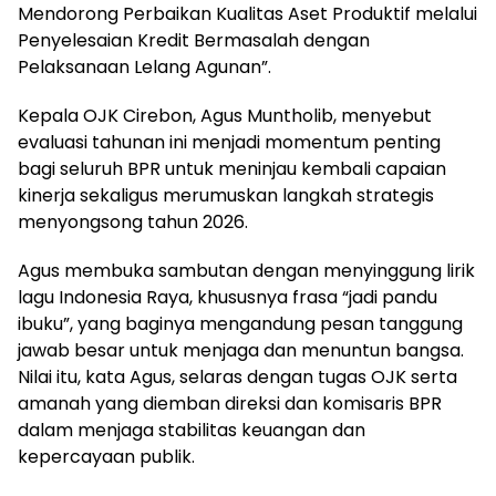
Mendorong Perbaikan Kualitas Aset Produktif melalui
Penyelesaian Kredit Bermasalah dengan
Pelaksanaan Lelang Agunan”.
Kepala OJK Cirebon, Agus Muntholib, menyebut
evaluasi tahunan ini menjadi momentum penting
bagi seluruh BPR untuk meninjau kembali capaian
kinerja sekaligus merumuskan langkah strategis
menyongsong tahun 2026.
Agus membuka sambutan dengan menyinggung lirik
lagu Indonesia Raya, khususnya frasa “jadi pandu
ibuku”, yang baginya mengandung pesan tanggung
jawab besar untuk menjaga dan menuntun bangsa.
Nilai itu, kata Agus, selaras dengan tugas OJK serta
amanah yang diemban direksi dan komisaris BPR
dalam menjaga stabilitas keuangan dan
kepercayaan publik.