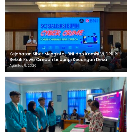
Kejahatan Siber Mengintai, BNI dan Komisi VI DPR RI
Bekali Kuwu Cirebon Lindungi Keuangan Desa
Agustus 5, 2026