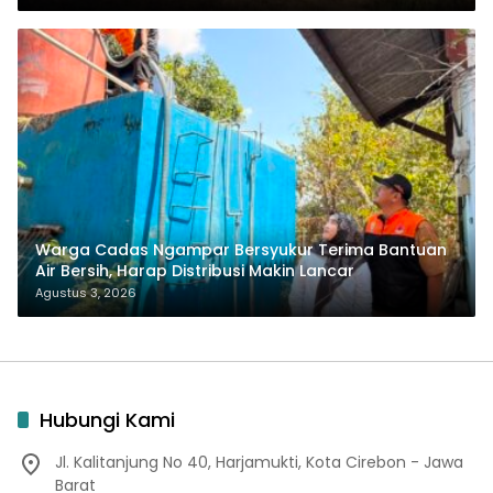
Warga Cadas Ngampar Bersyukur Terima Bantuan
Air Bersih, Harap Distribusi Makin Lancar
Agustus 3, 2026
Hubungi Kami
Jl. Kalitanjung No 40, Harjamukti, Kota Cirebon - Jawa
Barat