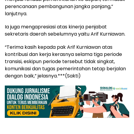
perencanaan pembangunan jangka panjang,”
lanjutnya.
Ia juga mengapresiasi atas kinerja penjabat
sekretaris daerah sebelumnya yaitu Arif Kurniawan.
“Terima kasih kepada pak Arif Kurniawan atas
kontribusi dan kerja kerasnya selama tiga periode
transisi, eskipun periode tersebut tidak singkat,
komunikasi dan tugas pemerintahan tetap berjalan
dengan baik,” jelasnya.***(Sakti)