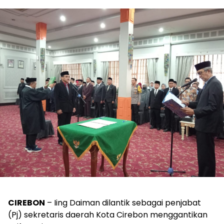
CIREBON
– Iing Daiman dilantik sebagai penjabat
(Pj) sekretaris daerah Kota Cirebon menggantikan