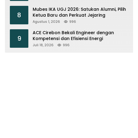
Mubes IKA UGJ 2026: Satukan Alumni, Pilih
8
Ketua Baru dan Perkuat Jejaring
Agustus 1, 2026
996
ACE Cirebon Bekali Engineer dengan
9
Kompetensi dan Efisiensi Energi
Juli 18, 2026
996