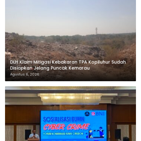
DLH Klaim Mitigasi Kebakaran TPA Kopiluhur Sudah
Disiapkan Jelang Puncak Kemarau
Agustus 6, 2026