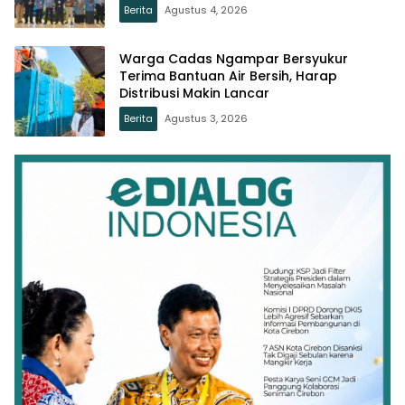
Berita
Agustus 4, 2026
Warga Cadas Ngampar Bersyukur
Terima Bantuan Air Bersih, Harap
Distribusi Makin Lancar
Berita
Agustus 3, 2026