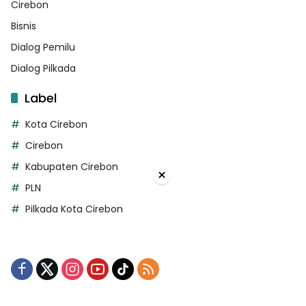
Cirebon
Bisnis
Dialog Pemilu
Dialog Pilkada
Label
Kota Cirebon
Cirebon
Kabupaten Cirebon
×
PLN
Pilkada Kota Cirebon