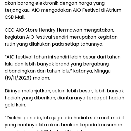
akan barang elektronik dengan harga yang
terjangkau, AIO mengadakan AIO Festival di Atrium
CSB Mall.
CEO AIO Store Hendry Hermawan mengatakan,
kegiatan AIO festival sendiri merupakan kegiatan
rutin yang dilakukan pada setiap tahunnya.
“AIO festival tahun ini sendiri lebih besar dari tahun
lalu, dan lebih banyak brand yang bergabung
dibandingkan dari tahun lalu,” katanya, Minggu
(19/11/2023) malam.
Dirinya melanjutkan, selain lebih besar, lebih banyak
hadiah yang diberikan, diantaranya terdapat hadiah
gold koin.
“Diakhir periode, kita juga ada hadiah satu unit mobil
yang nantinya kita akan berikan kepada konsumen