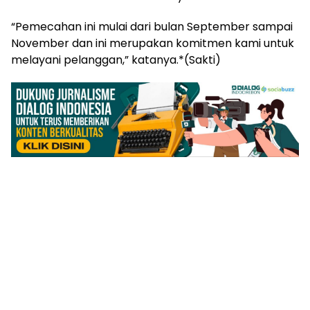
“Pemecahan ini mulai dari bulan September sampai
November dan ini merupakan komitmen kami untuk
melayani pelanggan,” katanya.*(Sakti)