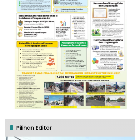
Pilihan Editor