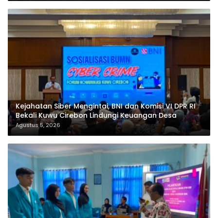
Kejahatan Siber Mengintai, BNI dan Komisi VI DPR RI
Bekali Kuwu Cirebon Lindungi Keuangan Desa
Agustus 5, 2026