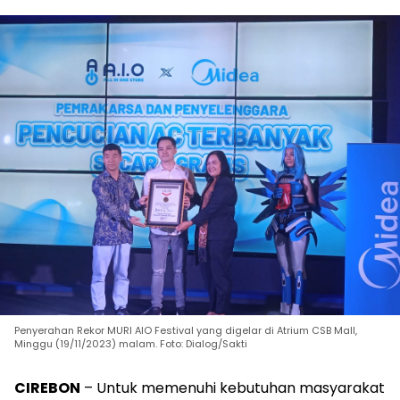
Penyerahan Rekor MURI AIO Festival yang digelar di Atrium CSB Mall,
Minggu (19/11/2023) malam. Foto: Dialog/Sakti
CIREBON
– Untuk memenuhi kebutuhan masyarakat