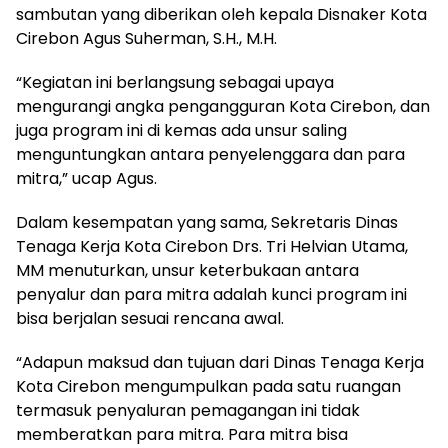
sambutan yang diberikan oleh kepala Disnaker Kota
Cirebon Agus Suherman, S.H., M.H.
“Kegiatan ini berlangsung sebagai upaya
mengurangi angka pengangguran Kota Cirebon, dan
juga program ini di kemas ada unsur saling
menguntungkan antara penyelenggara dan para
mitra,” ucap Agus.
Dalam kesempatan yang sama, Sekretaris Dinas
Tenaga Kerja Kota Cirebon Drs. Tri Helvian Utama,
MM menuturkan, unsur keterbukaan antara
penyalur dan para mitra adalah kunci program ini
bisa berjalan sesuai rencana awal.
“Adapun maksud dan tujuan dari Dinas Tenaga Kerja
Kota Cirebon mengumpulkan pada satu ruangan
termasuk penyaluran pemagangan ini tidak
memberatkan para mitra. Para mitra bisa