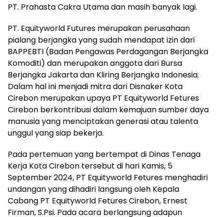
PT. Prahasta Cakra Utama dan masih banyak lagi.
PT. Equityworld Futures merupakan perusahaan
pialang berjangka yang sudah mendapat izin dari
BAPPEBTI (Badan Pengawas Perdagangan Berjangka
Komoditi) dan merupakan anggota dari Bursa
Berjangka Jakarta dan Kliring Berjangka Indonesia.
Dalam hal ini menjadi mitra dari Disnaker Kota
Cirebon merupakan upaya PT Equityworld Fetures
Cirebon berkontribusi dalam kemajuan sumber daya
manusia yang menciptakan generasi atau talenta
unggul yang siap bekerja.
Pada pertemuan yang bertempat di Dinas Tenaga
Kerja Kota Cirebon tersebut di hari Kamis, 5
September 2024, PT Equityworld Fetures menghadiri
undangan yang dihadiri langsung oleh Kepala
Cabang PT Equityworld Fetures Cirebon, Ernest
Firman, S.Psi. Pada acara berlangsung adapun