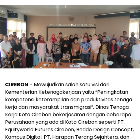
CIREBON
– Mewujudkan salah satu visi dari
Kementerian Ketenagakerjaan yaitu “Peningkatan
kompetensi keterampilan dan produktivitas tenaga
kerja dan masyarakat transmigrasi”, Dinas Tenaga
Kerja Kota Cirebon bekerjasama dengan beberapa
Perusahaan yang ada di Kota Cirebon seperti PT.
Equityworld Futures Cirebon, Beddo Design Concept,
Kampus Digital, PT. Harapan Terang Sejahtera, dan