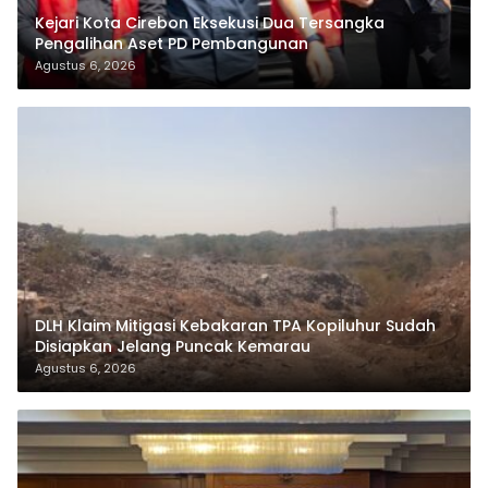
Kejari Kota Cirebon Eksekusi Dua Tersangka
Pengalihan Aset PD Pembangunan
Agustus 6, 2026
DLH Klaim Mitigasi Kebakaran TPA Kopiluhur Sudah
Disiapkan Jelang Puncak Kemarau
Agustus 6, 2026