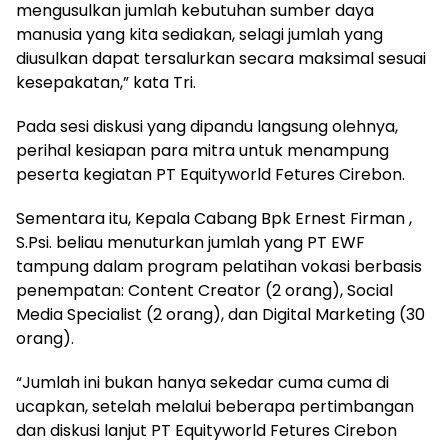
mengusulkan jumlah kebutuhan sumber daya
manusia yang kita sediakan, selagi jumlah yang
diusulkan dapat tersalurkan secara maksimal sesuai
kesepakatan,” kata Tri.
Pada sesi diskusi yang dipandu langsung olehnya,
perihal kesiapan para mitra untuk menampung
peserta kegiatan PT Equityworld Fetures Cirebon.
Sementara itu, Kepala Cabang Bpk Ernest Firman ,
S.Psi. beliau menuturkan jumlah yang PT EWF
tampung dalam program pelatihan vokasi berbasis
penempatan: Content Creator (2 orang), Social
Media Specialist (2 orang), dan Digital Marketing (30
orang).
“Jumlah ini bukan hanya sekedar cuma cuma di
ucapkan, setelah melalui beberapa pertimbangan
dan diskusi lanjut PT Equityworld Fetures Cirebon