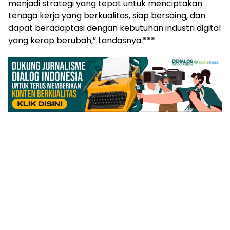
menjadi strategi yang tepat untuk menciptakan
tenaga kerja yang berkualitas, siap bersaing, dan
dapat beradaptasi dengan kebutuhan industri digital
yang kerap berubah,” tandasnya.***