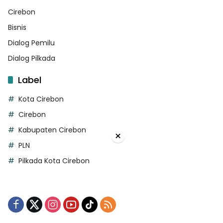
Cirebon
Bisnis
Dialog Pemilu
Dialog Pilkada
Label
Kota Cirebon
Cirebon
Kabupaten Cirebon
×
PLN
Pilkada Kota Cirebon