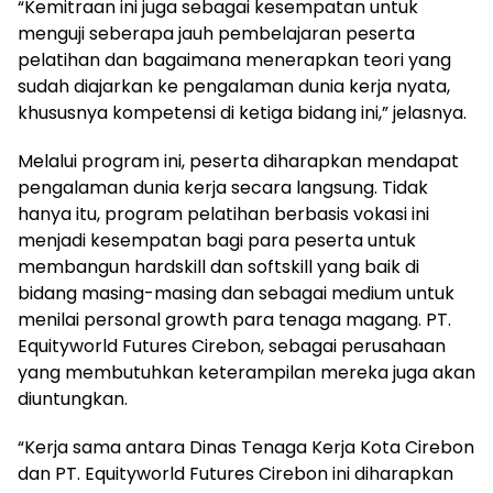
“Kemitraan ini juga sebagai kesempatan untuk
menguji seberapa jauh pembelajaran peserta
pelatihan dan bagaimana menerapkan teori yang
sudah diajarkan ke pengalaman dunia kerja nyata,
khususnya kompetensi di ketiga bidang ini,” jelasnya.
Melalui program ini, peserta diharapkan mendapat
pengalaman dunia kerja secara langsung. Tidak
hanya itu, program pelatihan berbasis vokasi ini
menjadi kesempatan bagi para peserta untuk
membangun hardskill dan softskill yang baik di
bidang masing-masing dan sebagai medium untuk
menilai personal growth para tenaga magang. PT.
Equityworld Futures Cirebon, sebagai perusahaan
yang membutuhkan keterampilan mereka juga akan
diuntungkan.
“Kerja sama antara Dinas Tenaga Kerja Kota Cirebon
dan PT. Equityworld Futures Cirebon ini diharapkan