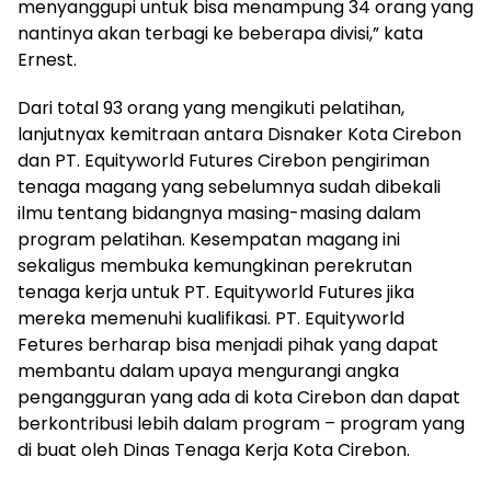
menyanggupi untuk bisa menampung 34 orang yang
nantinya akan terbagi ke beberapa divisi,” kata
Ernest.
Dari total 93 orang yang mengikuti pelatihan,
lanjutnyax kemitraan antara Disnaker Kota Cirebon
dan PT. Equityworld Futures Cirebon pengiriman
tenaga magang yang sebelumnya sudah dibekali
ilmu tentang bidangnya masing-masing dalam
program pelatihan. Kesempatan magang ini
sekaligus membuka kemungkinan perekrutan
tenaga kerja untuk PT. Equityworld Futures jika
mereka memenuhi kualifikasi. PT. Equityworld
Fetures berharap bisa menjadi pihak yang dapat
membantu dalam upaya mengurangi angka
pengangguran yang ada di kota Cirebon dan dapat
berkontribusi lebih dalam program – program yang
di buat oleh Dinas Tenaga Kerja Kota Cirebon.