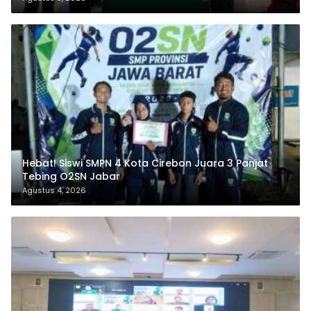
Hebat! Siswi SMPN 4 Kota Cirebon Juara 3 Panjat
Tebing O2SN Jabar
Agustus 4, 2026