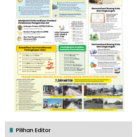
Pilihan Editor