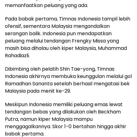
memanfaatkan peluang yang ada.
Pada babak pertama, Timnas Indonesia tampil lebih
ofensif, sementara Malaysia mengandalkan
serangan balik. Indonesia pun mendapatkan
peluang melalui tendangan Frengky Missa yang
masih bisa dihalau oleh kiper Malaysia, Muhammad
Rahadiazli.
Dibimbing oleh pelatih Shin Tae-yong, Timnas
Indonesia akhirnya membuka keunggulan melalui gol
Ramadhan Sananta setelah berhasil mengatasi bek
Malaysia pada menit ke-29.
Meskipun Indonesia memiliki peluang emas lewat
tendangan bebas yang dilakukan oleh Beckham
Putra, namun kiper Malaysia mampu
menggagalkannya. Skor 1-0 bertahan hingga akhir
babak pertama.