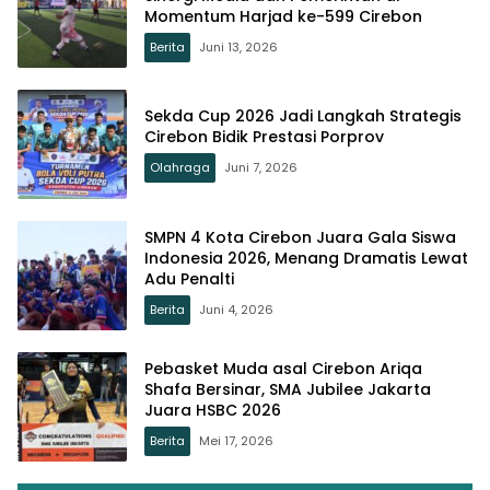
Momentum Harjad ke-599 Cirebon
Berita
Juni 13, 2026
Sekda Cup 2026 Jadi Langkah Strategis
Cirebon Bidik Prestasi Porprov
Olahraga
Juni 7, 2026
SMPN 4 Kota Cirebon Juara Gala Siswa
Indonesia 2026, Menang Dramatis Lewat
Adu Penalti
Berita
Juni 4, 2026
Pebasket Muda asal Cirebon Ariqa
Shafa Bersinar, SMA Jubilee Jakarta
Juara HSBC 2026
Berita
Mei 17, 2026