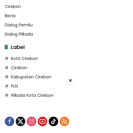
Cirebon
Bisnis
Dialog Pemilu
Dialog Pilkada
Label
Kota Cirebon
Cirebon
Kabupaten Cirebon
×
PLN
Pilkada Kota Cirebon