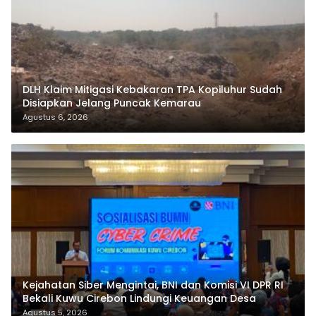
DLH Klaim Mitigasi Kebakaran TPA Kopiluhur Sudah
Disiapkan Jelang Puncak Kemarau
Agustus 6, 2026
Kejahatan Siber Mengintai, BNI dan Komisi VI DPR RI
Bekali Kuwu Cirebon Lindungi Keuangan Desa
Agustus 5, 2026