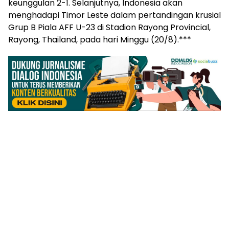
keunggulan 2-1. Selanjutnya, Indonesia akan
menghadapi Timor Leste dalam pertandingan krusial
Grup B Piala AFF U-23 di Stadion Rayong Provincial,
Rayong, Thailand, pada hari Minggu (20/8).***