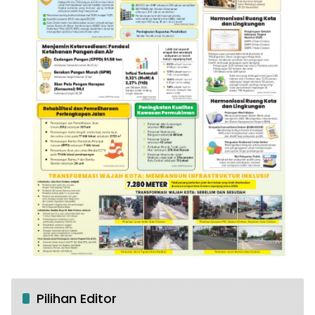
Pilihan Editor