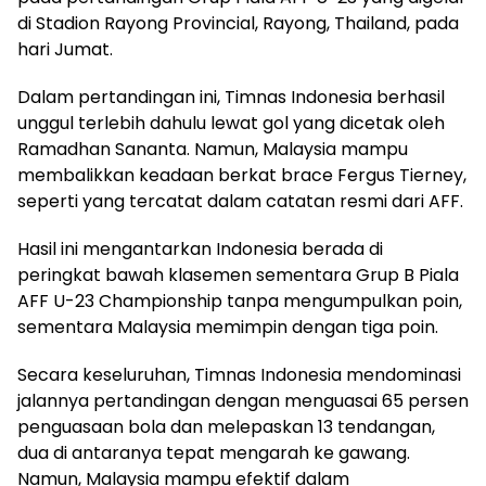
di Stadion Rayong Provincial, Rayong, Thailand, pada
hari Jumat.
Dalam pertandingan ini, Timnas Indonesia berhasil
unggul terlebih dahulu lewat gol yang dicetak oleh
Ramadhan Sananta. Namun, Malaysia mampu
membalikkan keadaan berkat brace Fergus Tierney,
seperti yang tercatat dalam catatan resmi dari AFF.
Hasil ini mengantarkan Indonesia berada di
peringkat bawah klasemen sementara Grup B Piala
AFF U-23 Championship tanpa mengumpulkan poin,
sementara Malaysia memimpin dengan tiga poin.
Secara keseluruhan, Timnas Indonesia mendominasi
jalannya pertandingan dengan menguasai 65 persen
penguasaan bola dan melepaskan 13 tendangan,
dua di antaranya tepat mengarah ke gawang.
Namun, Malaysia mampu efektif dalam