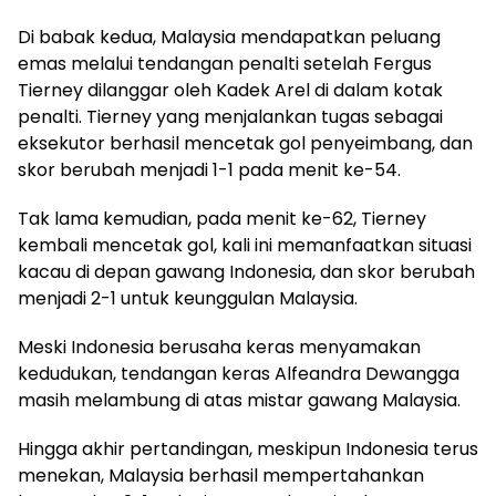
Di babak kedua, Malaysia mendapatkan peluang
emas melalui tendangan penalti setelah Fergus
Tierney dilanggar oleh Kadek Arel di dalam kotak
penalti. Tierney yang menjalankan tugas sebagai
eksekutor berhasil mencetak gol penyeimbang, dan
skor berubah menjadi 1-1 pada menit ke-54.
Tak lama kemudian, pada menit ke-62, Tierney
kembali mencetak gol, kali ini memanfaatkan situasi
kacau di depan gawang Indonesia, dan skor berubah
menjadi 2-1 untuk keunggulan Malaysia.
Meski Indonesia berusaha keras menyamakan
kedudukan, tendangan keras Alfeandra Dewangga
masih melambung di atas mistar gawang Malaysia.
Hingga akhir pertandingan, meskipun Indonesia terus
menekan, Malaysia berhasil mempertahankan