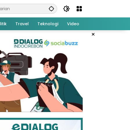
itik
Travel
Teknologi
Video
×