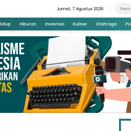
Jumat, 7 Agustus 2026
Hidup
Hiburan
Investasi
Kuliner
Olahraga
Pol