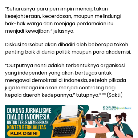
“Seharusnya para pemimpin menciptakan
kesejahteraan, kecerdasan, maupun melindungi
hak-hak warga dan menjaga perdamaian itu
menjadi kewajiban,” jelasnya.
Diskusi tersebut akan dihadiri oleh beberapa tokoh
penting baik di dunia politik maupun para akademisi.
“Outputnya nanti adalah terbentuknya organisasi
yang independen yang akan bertugas untuk
mengawal demokrasi di Indonesia, setelah pilkada
juga lembaga ini akan menjadi controling bagi
kepala daerah kedepannya,” tutupnya.***(Sakti)