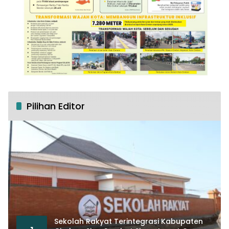
Pilihan Editor
Sekolah Rakyat Terintegrasi Kabupaten