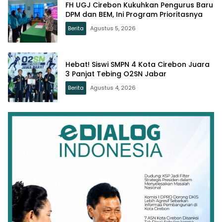
FH UGJ Cirebon Kukuhkan Pengurus Baru
DPM dan BEM, Ini Program Prioritasnya
Berita
Agustus 5, 2026
Hebat! Siswi SMPN 4 Kota Cirebon Juara
3 Panjat Tebing O2SN Jabar
Berita
Agustus 4, 2026