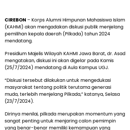
CIREBON
– Korps Alumni Himpunan Mahasiswa Islam
(KAHMI) akan mengadakan diskusi publik menjelang
pemilihan kepala daerah (Pilkada) tahun 2024
mendatang.
Presidium Majelis Wilayah KAHMI Jawa Barat, dr. Asad
mengatakan, diskusi ini akan digelar pada Kamis
(25/7/2024) mendatang di Aula Kampus UGJ.
“Diskusi tersebut dilakukan untuk mengedukasi
masyarakat tentang politik terutama generasi
muda, terlebih menjelang Pilkada,” katanya, Selasa
(23/7/2024).
Dirinya menilai, pilkada merupakan momentum yang
sangat penting untuk menjaring calon pemimpin
yang benar-benar memiliki kemampuan yang