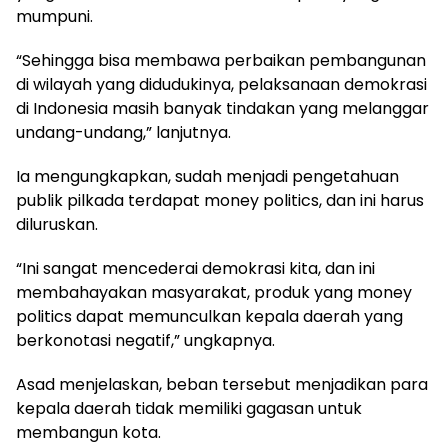
mumpuni.
“Sehingga bisa membawa perbaikan pembangunan
di wilayah yang didudukinya, pelaksanaan demokrasi
di Indonesia masih banyak tindakan yang melanggar
undang-undang,” lanjutnya.
Ia mengungkapkan, sudah menjadi pengetahuan
publik pilkada terdapat money politics, dan ini harus
diluruskan.
“Ini sangat mencederai demokrasi kita, dan ini
membahayakan masyarakat, produk yang money
politics dapat memunculkan kepala daerah yang
berkonotasi negatif,” ungkapnya.
Asad menjelaskan, beban tersebut menjadikan para
kepala daerah tidak memiliki gagasan untuk
membangun kota.