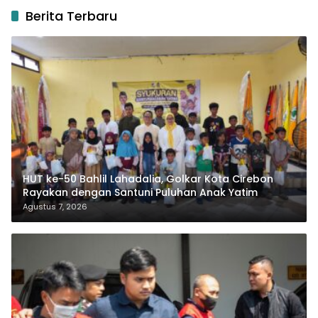
Berita Terbaru
HUT ke-50 Bahlil Lahadalia, Golkar Kota Cirebon
Rayakan dengan Santuni Puluhan Anak Yatim
Agustus 7, 2026