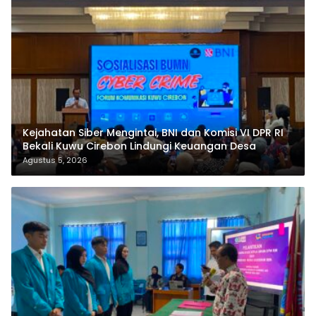
Kejahatan Siber Mengintai, BNI dan Komisi VI DPR RI
Bekali Kuwu Cirebon Lindungi Keuangan Desa
Agustus 5, 2026