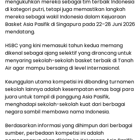
mengukuhkan mereka sebagai tim terbaik Indonesia
di kategori putri, tetapi juga memastikan langkah
mereka sebagai wakil Indonesia dalam Kejuaraan
Basket Asia Pasifik di Singapura pada 22–28 Juni 2026
mendatang.
HSBC yang kini memasuki tahun kedua memang
dikenal sebagai ajang selektif yang dirancang untuk
menyaring sekolah-sekolah basket terbaik di Tanah
Air agar mampu bersaing di level internasional.
Keunggulan utama kompetisi ini dibanding turnamen
sekolah lainnya adalah kesempatan emas bagi para
juara untuk tampil di panggung Asia Pasifik,
menghadapi sekolah-sekolah kuat dari berbagai
negara sambil membawa nama Indonesia.
Berdasarkan informasi yang dihimpun dari berbagai
sumber, perbedaan kompetisi ini adalah