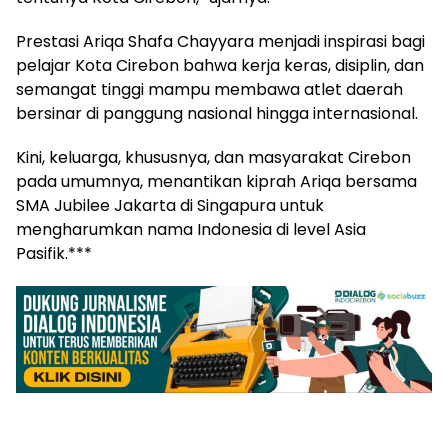
Prestasi Ariqa Shafa Chayyara menjadi inspirasi bagi
pelajar Kota Cirebon bahwa kerja keras, disiplin, dan
semangat tinggi mampu membawa atlet daerah
bersinar di panggung nasional hingga internasional.
Kini, keluarga, khususnya, dan masyarakat Cirebon
pada umumnya, menantikan kiprah Ariqa bersama
SMA Jubilee Jakarta di Singapura untuk
mengharumkan nama Indonesia di level Asia
Pasifik.***