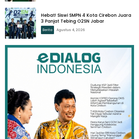
Hebat! Siswi SMPN 4 Kota Cirebon Juara
3 Panjat Tebing O2SN Jabar
Berita
Agustus 4, 2026