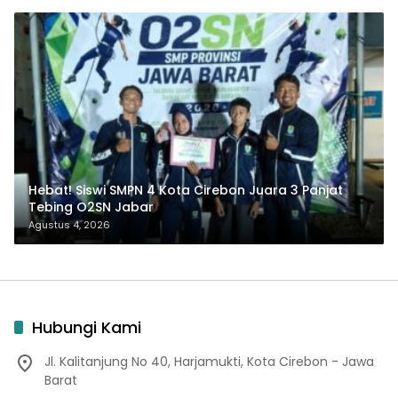
Hebat! Siswi SMPN 4 Kota Cirebon Juara 3 Panjat
Tebing O2SN Jabar
Agustus 4, 2026
Hubungi Kami
Jl. Kalitanjung No 40, Harjamukti, Kota Cirebon - Jawa
Barat