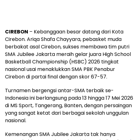
CIREBON
– Kebanggaan besar datang dari Kota
Cirebon. Ariqa Shafa Chayyara, pebasket muda
berbakat asal Cirebon, sukses membawa tim putri
SMA Jubilee Jakarta meraih gelar juara High School
Basketball Championship (HSBC) 2026 tingkat
nasional usai menaklukkan SMA PBK Penabur
Cirebon di partai final dengan skor 67-57.
Turnamen bergengsi antar-SMA terbaik se-
Indonesia ini berlangsung pada 13 hingga 17 Mei 2026
di MS Sport, Tangerang, Banten, dengan persaingan
yang sangat ketat dari berbagai sekolah unggulan
nasional.
Kemenangan SMA Jubilee Jakarta tak hanya