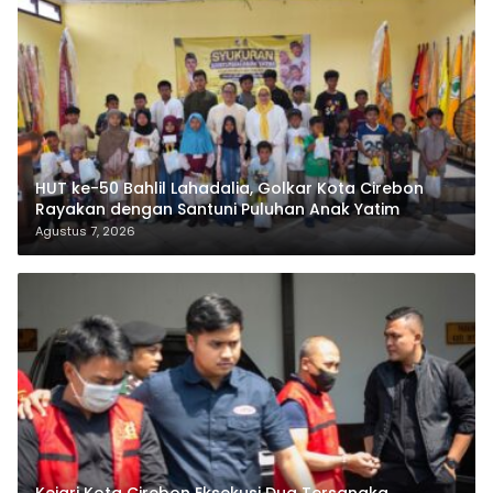
HUT ke-50 Bahlil Lahadalia, Golkar Kota Cirebon
Rayakan dengan Santuni Puluhan Anak Yatim
Agustus 7, 2026