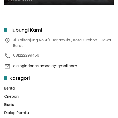
Hubungi Kami
Jl. Kalitanjung No 40, Harjamukti, Kota Cirebon - Jawa
Barat
081222299456
dialogindonesiamedia@gmail.com
Kategori
Berita
Cirebon
Bisnis
Dialog Pemilu