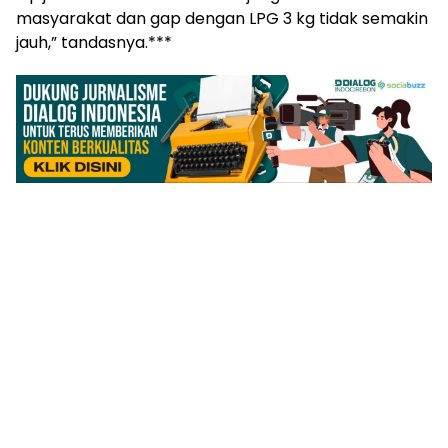
masyarakat dan gap dengan LPG 3 kg tidak semakin
jauh,” tandasnya.***