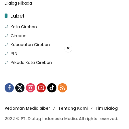
Dialog Pilkada
Label
Kota Cirebon
Cirebon
Kabupaten Cirebon
×
PLN
Pilkada Kota Cirebon
Pedoman Media Siber
Tentang Kami
Tim Dialog
2022 © PT. Dialog Indonesia Media. All rights reserved.