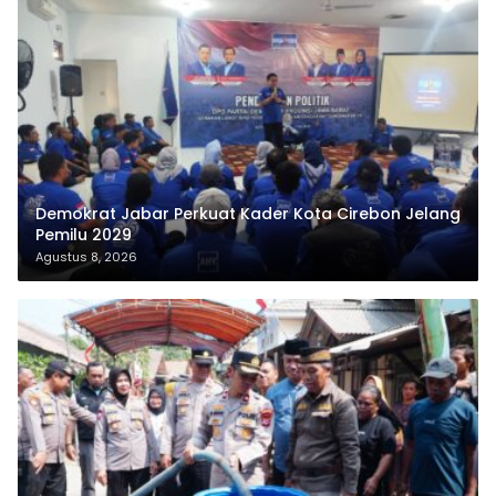
Demokrat Jabar Perkuat Kader Kota Cirebon Jelang
Pemilu 2029
Agustus 8, 2026