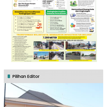
Pilihan Editor