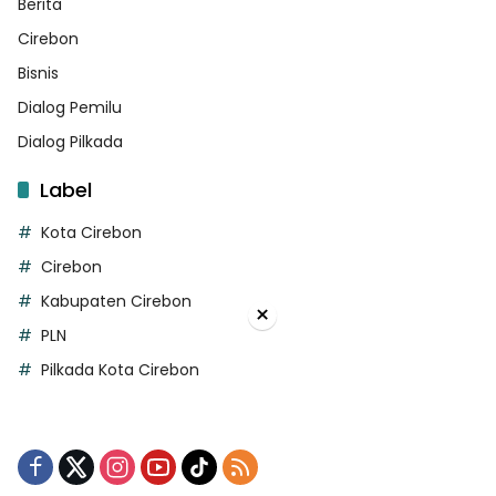
Berita
Cirebon
Bisnis
Dialog Pemilu
Dialog Pilkada
Label
Kota Cirebon
Cirebon
Kabupaten Cirebon
×
PLN
Pilkada Kota Cirebon