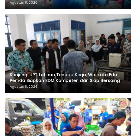
Agustus 8, 2026
Kunjungi UPT Latihan Tenaga Kerja, Walikota Edo :
Pemda Siapkan SDM Kompeten dan Siap Bersaing
Agustus 8, 2026