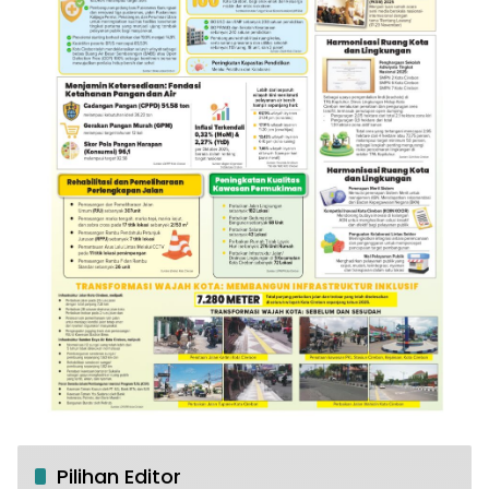
Pilihan Editor