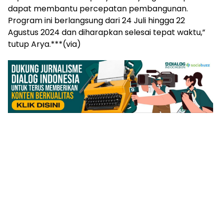
dapat membantu percepatan pembangunan.
Program ini berlangsung dari 24 Juli hingga 22
Agustus 2024 dan diharapkan selesai tepat waktu,”
tutup Arya.***(via)