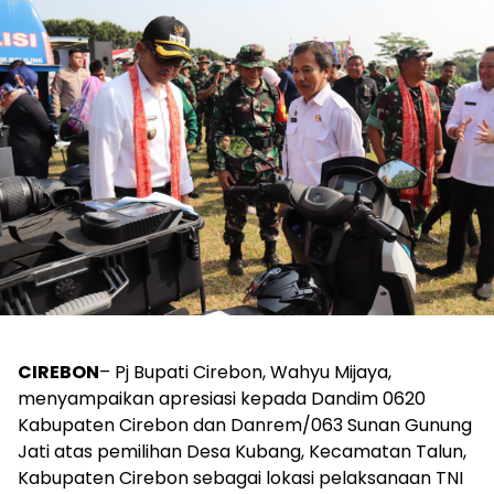
CIREBON
– Pj Bupati Cirebon, Wahyu Mijaya,
menyampaikan apresiasi kepada Dandim 0620
Kabupaten Cirebon dan Danrem/063 Sunan Gunung
Jati atas pemilihan Desa Kubang, Kecamatan Talun,
Kabupaten Cirebon sebagai lokasi pelaksanaan TNI