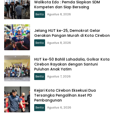
Walikota Edo : Pemda Siapkan SDM
Kompeten dan Siap Bersaing
Berita
Agustus 8, 2026
Jelang HUT ke-25, Demokrat Gelar
Gerakan Pangan Murah di Kota Cirebon
Berita
Agustus 8, 2026
HUT ke-50 Bahlil Lahadalia, Golkar Kota
Cirebon Rayakan dengan Santuni
Puluhan Anak Yatim
Berita
Agustus 7, 2026
Kejari Kota Cirebon Eksekusi Dua
Tersangka Pengalihan Aset PD
Pembangunan
Berita
Agustus 6, 2026