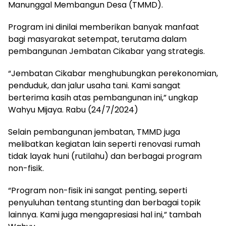
Manunggal Membangun Desa (TMMD).
Program ini dinilai memberikan banyak manfaat
bagi masyarakat setempat, terutama dalam
pembangunan Jembatan Cikabar yang strategis.
“Jembatan Cikabar menghubungkan perekonomian,
penduduk, dan jalur usaha tani. Kami sangat
berterima kasih atas pembangunan ini,” ungkap
Wahyu Mijaya. Rabu (24/7/2024)
Selain pembangunan jembatan, TMMD juga
melibatkan kegiatan lain seperti renovasi rumah
tidak layak huni (rutilahu) dan berbagai program
non-fisik.
“Program non-fisik ini sangat penting, seperti
penyuluhan tentang stunting dan berbagai topik
lainnya. Kami juga mengapresiasi hal ini,” tambah