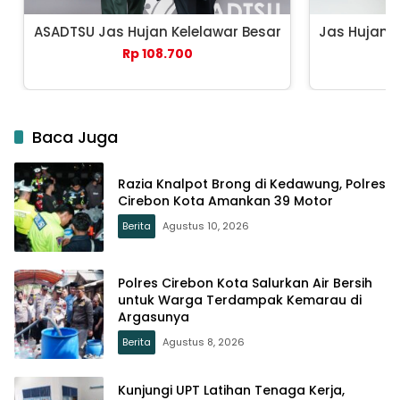
ASADTSU Jas Hujan Kelelawar Besar
Jas Hujan 
Rp 108.700
Baca Juga
Razia Knalpot Brong di Kedawung, Polres
Cirebon Kota Amankan 39 Motor
Berita
Agustus 10, 2026
Polres Cirebon Kota Salurkan Air Bersih
untuk Warga Terdampak Kemarau di
Argasunya
Berita
Agustus 8, 2026
Kunjungi UPT Latihan Tenaga Kerja,