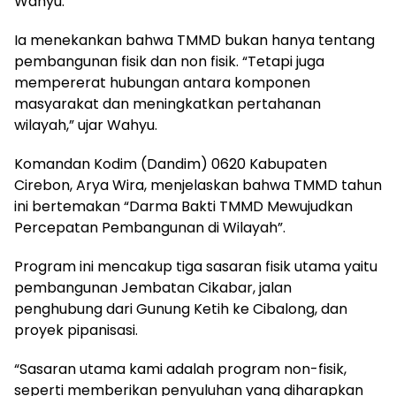
Wahyu.
Ia menekankan bahwa TMMD bukan hanya tentang
pembangunan fisik dan non fisik. “Tetapi juga
mempererat hubungan antara komponen
masyarakat dan meningkatkan pertahanan
wilayah,” ujar Wahyu.
Komandan Kodim (Dandim) 0620 Kabupaten
Cirebon, Arya Wira, menjelaskan bahwa TMMD tahun
ini bertemakan “Darma Bakti TMMD Mewujudkan
Percepatan Pembangunan di Wilayah”.
Program ini mencakup tiga sasaran fisik utama yaitu
pembangunan Jembatan Cikabar, jalan
penghubung dari Gunung Ketih ke Cibalong, dan
proyek pipanisasi.
“Sasaran utama kami adalah program non-fisik,
seperti memberikan penyuluhan yang diharapkan