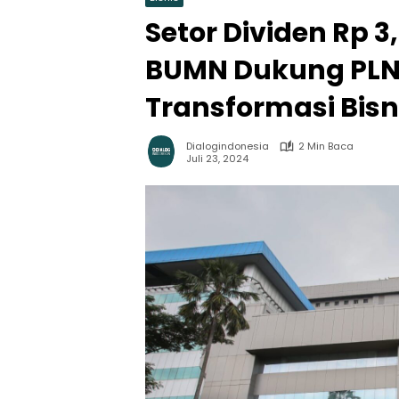
Setor Dividen Rp 3
BUMN Dukung PLN
Transformasi Bisn
Dialogindonesia
2 Min Baca
Juli 23, 2024