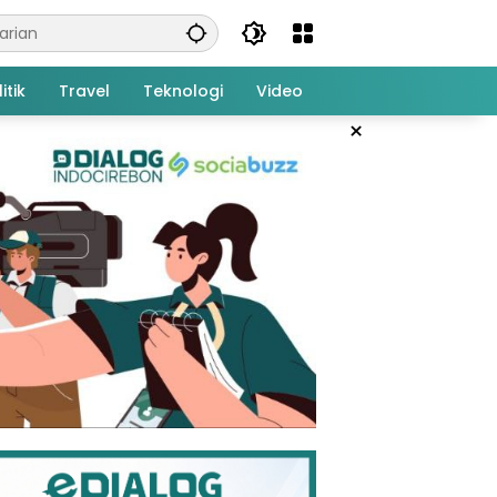
itik
Travel
Teknologi
Video
×