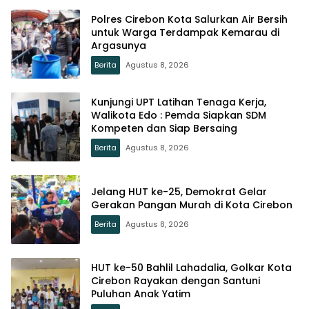
Polres Cirebon Kota Salurkan Air Bersih
untuk Warga Terdampak Kemarau di
Argasunya
Berita
Agustus 8, 2026
Kunjungi UPT Latihan Tenaga Kerja,
Walikota Edo : Pemda Siapkan SDM
Kompeten dan Siap Bersaing
Berita
Agustus 8, 2026
Jelang HUT ke-25, Demokrat Gelar
Gerakan Pangan Murah di Kota Cirebon
Berita
Agustus 8, 2026
HUT ke-50 Bahlil Lahadalia, Golkar Kota
Cirebon Rayakan dengan Santuni
Puluhan Anak Yatim