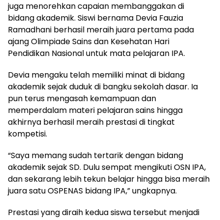
juga menorehkan capaian membanggakan di
bidang akademik. Siswi bernama Devia Fauzia
Ramadhani berhasil meraih juara pertama pada
ajang Olimpiade Sains dan Kesehatan Hari
Pendidikan Nasional untuk mata pelajaran IPA.
Devia mengaku telah memiliki minat di bidang
akademik sejak duduk di bangku sekolah dasar. Ia
pun terus mengasah kemampuan dan
memperdalam materi pelajaran sains hingga
akhirnya berhasil meraih prestasi di tingkat
kompetisi.
“Saya memang sudah tertarik dengan bidang
akademik sejak SD. Dulu sempat mengikuti OSN IPA,
dan sekarang lebih tekun belajar hingga bisa meraih
juara satu OSPENAS bidang IPA,” ungkapnya.
Prestasi yang diraih kedua siswa tersebut menjadi