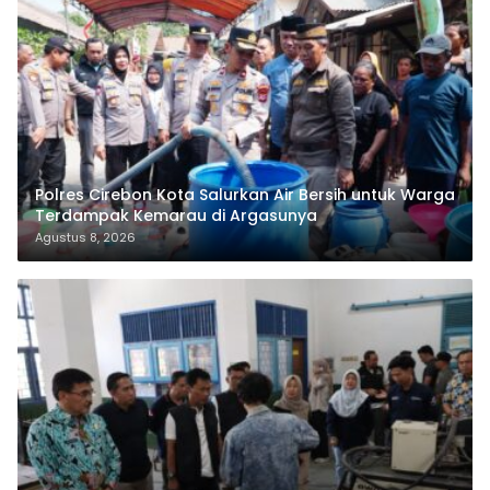
Polres Cirebon Kota Salurkan Air Bersih untuk Warga
Terdampak Kemarau di Argasunya
Agustus 8, 2026