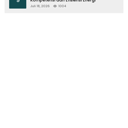
Juli 18, 2026
1004