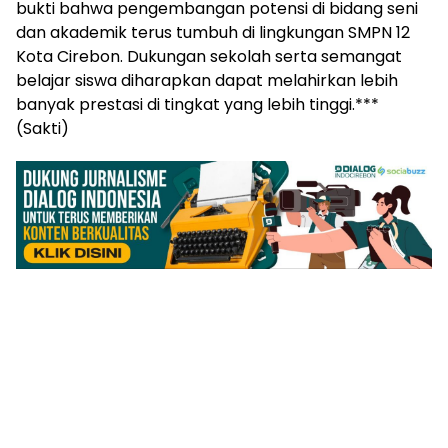
bukti bahwa pengembangan potensi di bidang seni
dan akademik terus tumbuh di lingkungan SMPN 12
Kota Cirebon. Dukungan sekolah serta semangat
belajar siswa diharapkan dapat melahirkan lebih
banyak prestasi di tingkat yang lebih tinggi.***
(Sakti)