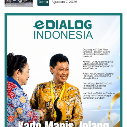
Berita
Agustus 7, 2026