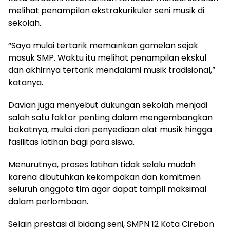
melihat penampilan ekstrakurikuler seni musik di
sekolah.
“Saya mulai tertarik memainkan gamelan sejak
masuk SMP. Waktu itu melihat penampilan ekskul
dan akhirnya tertarik mendalami musik tradisional,”
katanya.
Davian juga menyebut dukungan sekolah menjadi
salah satu faktor penting dalam mengembangkan
bakatnya, mulai dari penyediaan alat musik hingga
fasilitas latihan bagi para siswa.
Menurutnya, proses latihan tidak selalu mudah
karena dibutuhkan kekompakan dan komitmen
seluruh anggota tim agar dapat tampil maksimal
dalam perlombaan.
Selain prestasi di bidang seni, SMPN 12 Kota Cirebon