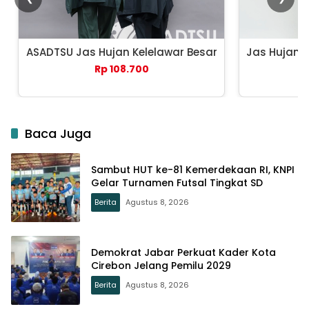
ASADTSU Jas Hujan Kelelawar Besar
Jas Hujan 
Rp 108.700
Baca Juga
Sambut HUT ke-81 Kemerdekaan RI, KNPI
Gelar Turnamen Futsal Tingkat SD
Berita
Agustus 8, 2026
Demokrat Jabar Perkuat Kader Kota
Cirebon Jelang Pemilu 2029
Berita
Agustus 8, 2026