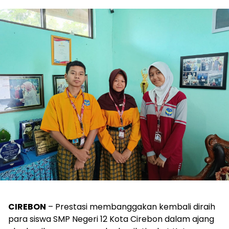
CIREBON
– Prestasi membanggakan kembali diraih
para siswa SMP Negeri 12 Kota Cirebon dalam ajang