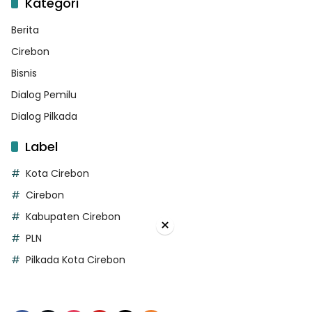
Kategori
Berita
Cirebon
Bisnis
Dialog Pemilu
Dialog Pilkada
Label
Kota Cirebon
Cirebon
Kabupaten Cirebon
×
PLN
Pilkada Kota Cirebon