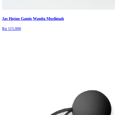
Jas Hujan Gamis Wanita Muslimah
Rp 115.000