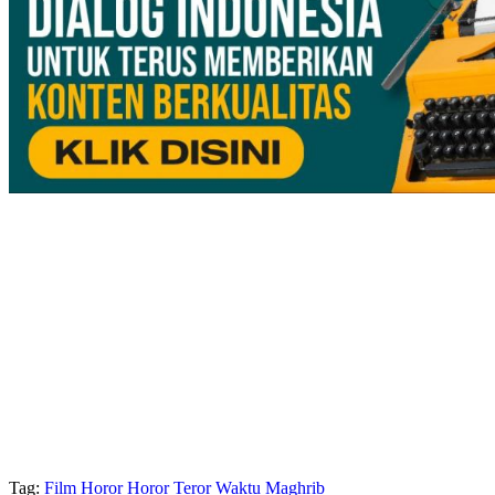
Tag:
Film Horor
Horor
Teror
Waktu Maghrib