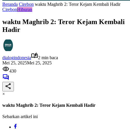
Beranda
Cirebon
waktu Maghrib 2: Teror Kejam Kembali Hadir
Cirebon
Hiburan
waktu Maghrib 2: Teror Kejam Kembali
Hadir
dialogindonesia
2 min baca
Mei 25, 2025
Mei 25, 2025
430
×
waktu Maghrib 2: Teror Kejam Kembali Hadir
Sebarkan artikel ini