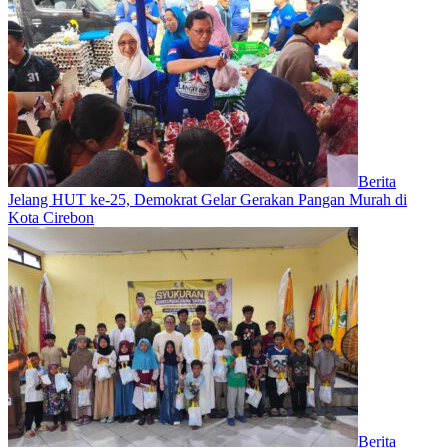
Berita
Jelang HUT ke-25, Demokrat Gelar Gerakan Pangan Murah di
Kota Cirebon
Berita