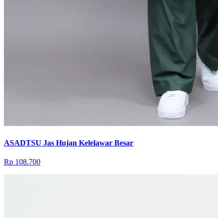
ASADTSU Jas Hujan Kelelawar Besar
Rp 108.700