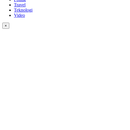
Travel
Teknologi
Video
×