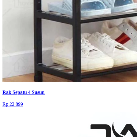
Rak Sepatu 4 Susun
Rp 22.899