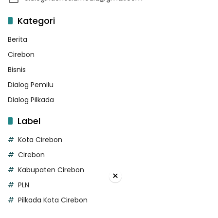
Kategori
Berita
Cirebon
Bisnis
Dialog Pemilu
Dialog Pilkada
Label
Kota Cirebon
Cirebon
Kabupaten Cirebon
×
PLN
Pilkada Kota Cirebon