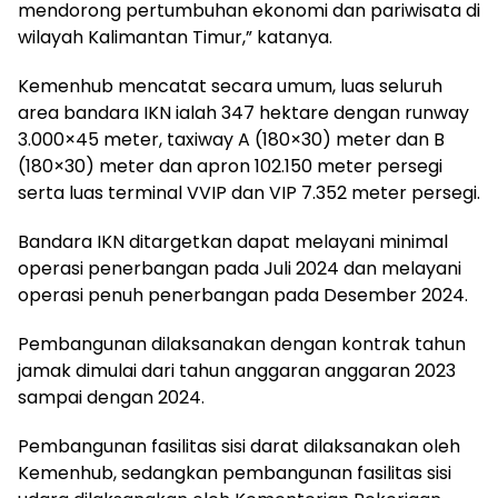
mendorong pertumbuhan ekonomi dan pariwisata di
wilayah Kalimantan Timur,” katanya.
Kemenhub mencatat secara umum, luas seluruh
area bandara IKN ialah 347 hektare dengan runway
3.000×45 meter, taxiway A (180×30) meter dan B
(180×30) meter dan apron 102.150 meter persegi
serta luas terminal VVIP dan VIP 7.352 meter persegi.
Bandara IKN ditargetkan dapat melayani minimal
operasi penerbangan pada Juli 2024 dan melayani
operasi penuh penerbangan pada Desember 2024.
Pembangunan dilaksanakan dengan kontrak tahun
jamak dimulai dari tahun anggaran anggaran 2023
sampai dengan 2024.
Pembangunan fasilitas sisi darat dilaksanakan oleh
Kemenhub, sedangkan pembangunan fasilitas sisi