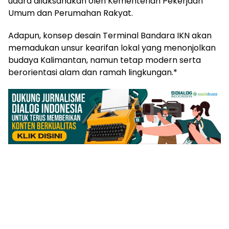
udara dilaksanakan oleh Kementerian Pekerjaan
Umum dan Perumahan Rakyat.
Adapun, konsep desain Terminal Bandara IKN akan
memadukan unsur kearifan lokal yang menonjolkan
budaya Kalimantan, namun tetap modern serta
berorientasi alam dan ramah lingkungan.*