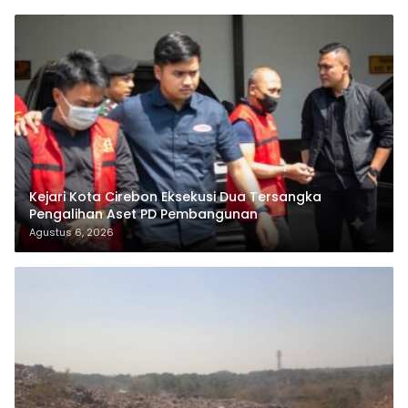
Kejari Kota Cirebon Eksekusi Dua Tersangka
Pengalihan Aset PD Pembangunan
Agustus 6, 2026