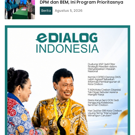
DPM dan BEM, Ini Program Prioritasnya
Berita
Agustus 5, 2026