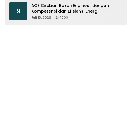
ACE Cirebon Bekali Engineer dengan
9
Kompetensi dan Efisiensi Energi
Juli 18, 2026
1003