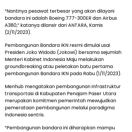
“Nantinya pesawat terbesar yang akan dilayani
bandara ini adalah Boeing 777-300ER dan Airbus
A380,” katanya dilansir dari ANTARA, Kamis
(2/11/2023).
Pembangunan Bandara IKN resmi dimulai usai
Presiden Joko Widodo (Jokowi) bersama sejumlah
Menteri Kabinet Indonesia Maju melakukan
groundbreaking atau peletakan batu pertama
pembangunan Bandara IKN pada Rabu (1/11/2023).
Menhub mengatakan pembangunan infrastruktur
transportasi di Kabupaten Penajam Paser Utara
merupakan komitmen pemerintah mewujudkan
pemerataan pembangunan melalui paradigma
Indonesia sentris.
“Pembangunan bandara ini diharapkan mampu