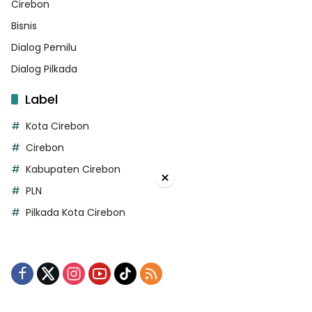
Cirebon
Bisnis
Dialog Pemilu
Dialog Pilkada
Label
Kota Cirebon
Cirebon
Kabupaten Cirebon
×
PLN
Pilkada Kota Cirebon