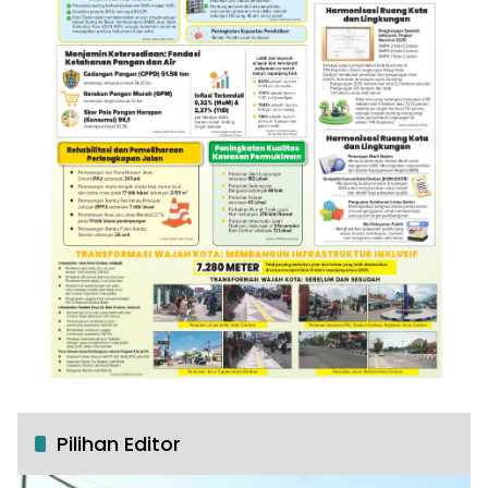
Pilihan Editor