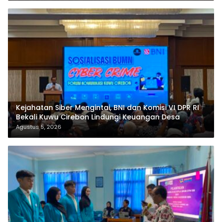
Kejahatan Siber Mengintai, BNI dan Komisi VI DPR RI
Bekali Kuwu Cirebon Lindungi Keuangan Desa
Agustus 5, 2026