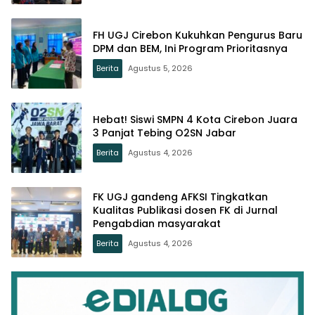
FH UGJ Cirebon Kukuhkan Pengurus Baru
DPM dan BEM, Ini Program Prioritasnya
Berita
Agustus 5, 2026
Hebat! Siswi SMPN 4 Kota Cirebon Juara
3 Panjat Tebing O2SN Jabar
Berita
Agustus 4, 2026
FK UGJ gandeng AFKSI Tingkatkan
Kualitas Publikasi dosen FK di Jurnal
Pengabdian masyarakat
Berita
Agustus 4, 2026