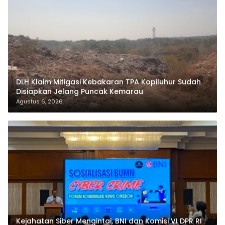
DLH Klaim Mitigasi Kebakaran TPA Kopiluhur Sudah
Disiapkan Jelang Puncak Kemarau
Agustus 6, 2026
Kejahatan Siber Mengintai, BNI dan Komisi VI DPR RI