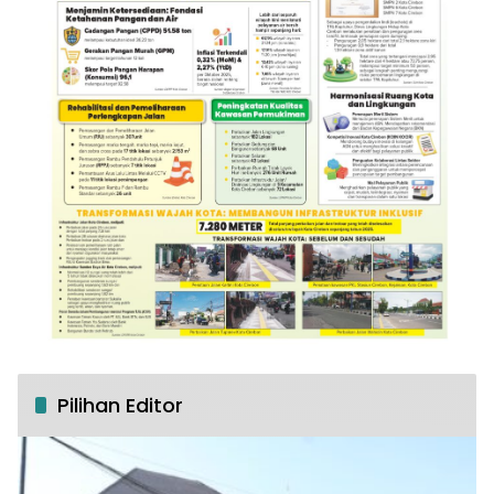
Pilihan Editor