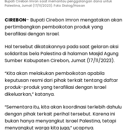
Bupati Cirebon Imron saat memantau penggalangan dana untuk
Palestina, Jumat (17/11/2023). Foto: Dialog/Hasan
CIREBON
– Bupati Cirebon Imron mengatakan akan
pertimbangkan pemboikotan produk yang
berafiliasi dengan Israel.
Hal tersebut dikatakannya pada saat gelaran aksi
solidaritas bela Palestina di halaman Masjid Agung
Sumber Kabupaten Cirebon, Jumat (17/11/2023).
“Kita akan melakukan pemboikotan apabila
keputusan resmi dari pihak terkait tentang daftar
produk-produk yang terafiliasi dengan Israel
dikeluarkan,” katanya.
“Sementara itu, kita akan koordinasi terlebih dahulu
dengan pihak terkait perihal tersebut. Karena ini
bukan hanya menyangkut Israel Palestina, tetapi
menyangkut warga kita juga,” ucapnya.