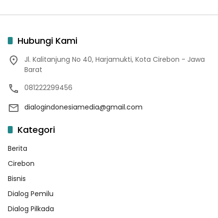
Hubungi Kami
Jl. Kalitanjung No 40, Harjamukti, Kota Cirebon - Jawa
Barat
081222299456
dialogindonesiamedia@gmail.com
Kategori
Berita
Cirebon
Bisnis
Dialog Pemilu
Dialog Pilkada