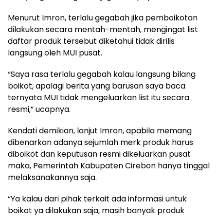
Menurut Imron, terlalu gegabah jika pemboikotan
dilakukan secara mentah-mentah, mengingat list
daftar produk tersebut diketahui tidak dirilis
langsung oleh MUI pusat.
“Saya rasa terlalu gegabah kalau langsung bilang
boikot, apalagi berita yang barusan saya baca
ternyata MUI tidak mengeluarkan list itu secara
resmi,” ucapnya.
Kendati demikian, lanjut Imron, apabila memang
dibenarkan adanya sejumlah merk produk harus
diboikot dan keputusan resmi dikeluarkan pusat
maka, Pemerintah Kabupaten Cirebon hanya tinggal
melaksanakannya saja.
“Ya kalau dari pihak terkait ada informasi untuk
boikot ya dilakukan saja, masih banyak produk