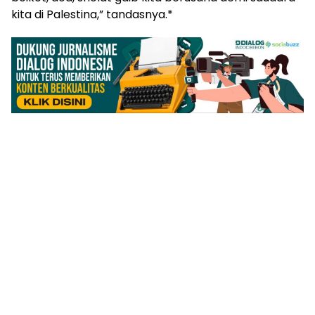
kita di Palestina,” tandasnya.*