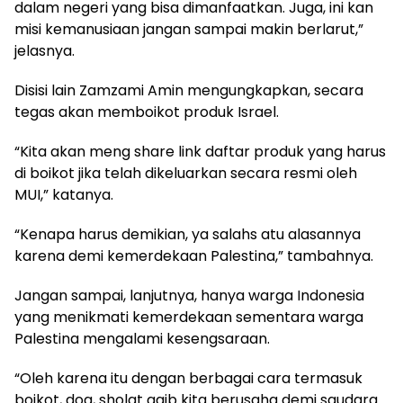
dalam negeri yang bisa dimanfaatkan. Juga, ini kan
misi kemanusiaan jangan sampai makin berlarut,”
jelasnya.
Disisi lain Zamzami Amin mengungkapkan, secara
tegas akan memboikot produk Israel.
“Kita akan meng share link daftar produk yang harus
di boikot jika telah dikeluarkan secara resmi oleh
MUI,” katanya.
“Kenapa harus demikian, ya salahs atu alasannya
karena demi kemerdekaan Palestina,” tambahnya.
Jangan sampai, lanjutnya, hanya warga Indonesia
yang menikmati kemerdekaan sementara warga
Palestina mengalami kesengsaraan.
“Oleh karena itu dengan berbagai cara termasuk
boikot, doa, sholat gaib kita berusaha demi saudara