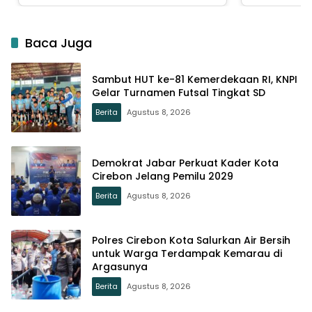
Baca Juga
Sambut HUT ke-81 Kemerdekaan RI, KNPI
Gelar Turnamen Futsal Tingkat SD
Berita
Agustus 8, 2026
Demokrat Jabar Perkuat Kader Kota
Cirebon Jelang Pemilu 2029
Berita
Agustus 8, 2026
Polres Cirebon Kota Salurkan Air Bersih
untuk Warga Terdampak Kemarau di
Argasunya
Berita
Agustus 8, 2026