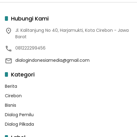
Hubungi Kami
Jl. Kalitanjung No 40, Harjamukti, Kota Cirebon - Jawa
Barat
081222299456
dialogindonesiamedia@gmail.com
Kategori
Berita
Cirebon
Bisnis
Dialog Pemilu
Dialog Pilkada