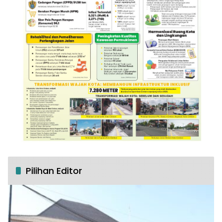
Pilihan Editor