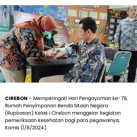
CIREBON
– Memperingati Hari Pengayoman ke-79,
Rumah Penyimpanan Benda Sitaan Negara
(Rupbasan) Kelas I Cirebon menggelar kegiatan
pemeriksaan kesehatan bagi para pegawainya,
Kamis (1/8/2024).