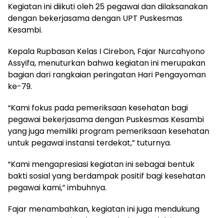
Kegiatan ini diikuti oleh 25 pegawai dan dilaksanakan
dengan bekerjasama dengan UPT Puskesmas
Kesambi.
Kepala Rupbasan Kelas I Cirebon, Fajar Nurcahyono
Assyifa, menuturkan bahwa kegiatan ini merupakan
bagian dari rangkaian peringatan Hari Pengayoman
ke-79.
“Kami fokus pada pemeriksaan kesehatan bagi
pegawai bekerjasama dengan Puskesmas Kesambi
yang juga memiliki program pemeriksaan kesehatan
untuk pegawai instansi terdekat,” tuturnya.
“Kami mengapresiasi kegiatan ini sebagai bentuk
bakti sosial yang berdampak positif bagi kesehatan
pegawai kami,” imbuhnya.
Fajar menambahkan, kegiatan ini juga mendukung