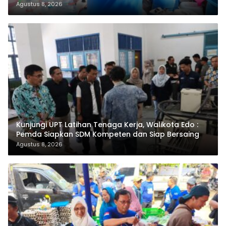
Agustus 8, 2026
Kunjungi UPT Latihan Tenaga Kerja, Walikota Edo :
Pemda Siapkan SDM Kompeten dan Siap Bersaing
Agustus 8, 2026