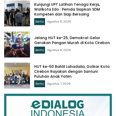
Kunjungi UPT Latihan Tenaga Kerja,
Walikota Edo : Pemda Siapkan SDM
Kompeten dan Siap Bersaing
Berita
Agustus 8, 2026
Jelang HUT ke-25, Demokrat Gelar
Gerakan Pangan Murah di Kota Cirebon
Berita
Agustus 8, 2026
HUT ke-50 Bahlil Lahadalia, Golkar Kota
Cirebon Rayakan dengan Santuni
Puluhan Anak Yatim
Berita
Agustus 7, 2026