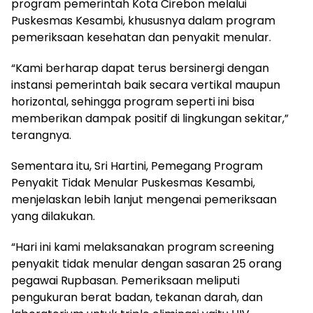
program pemerintah Kota Cirebon melalui
Puskesmas Kesambi, khususnya dalam program
pemeriksaan kesehatan dan penyakit menular.
“Kami berharap dapat terus bersinergi dengan
instansi pemerintah baik secara vertikal maupun
horizontal, sehingga program seperti ini bisa
memberikan dampak positif di lingkungan sekitar,”
terangnya.
Sementara itu, Sri Hartini, Pemegang Program
Penyakit Tidak Menular Puskesmas Kesambi,
menjelaskan lebih lanjut mengenai pemeriksaan
yang dilakukan.
“Hari ini kami melaksanakan program screening
penyakit tidak menular dengan sasaran 25 orang
pegawai Rupbasan. Pemeriksaan meliputi
pengukuran berat badan, tekanan darah, dan