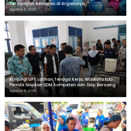
Terdampak Kemarau di Argasunya
Agustus 8, 2026
Kunjungi UPT Latihan Tenaga Kerja, Walikota Edo :
Pemda Siapkan SDM Kompeten dan Siap Bersaing
Agustus 8, 2026