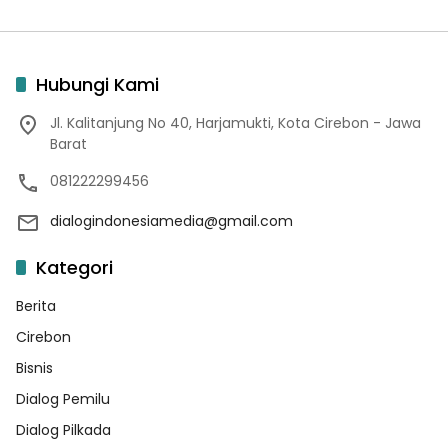
Hubungi Kami
Jl. Kalitanjung No 40, Harjamukti, Kota Cirebon - Jawa
Barat
081222299456
dialogindonesiamedia@gmail.com
Kategori
Berita
Cirebon
Bisnis
Dialog Pemilu
Dialog Pilkada