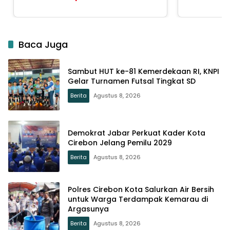
Baca Juga
Sambut HUT ke-81 Kemerdekaan RI, KNPI
Gelar Turnamen Futsal Tingkat SD
Berita
Agustus 8, 2026
Demokrat Jabar Perkuat Kader Kota
Cirebon Jelang Pemilu 2029
Berita
Agustus 8, 2026
Polres Cirebon Kota Salurkan Air Bersih
untuk Warga Terdampak Kemarau di
Argasunya
Berita
Agustus 8, 2026