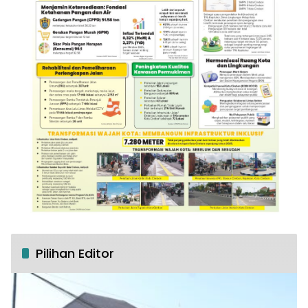
Pilihan Editor