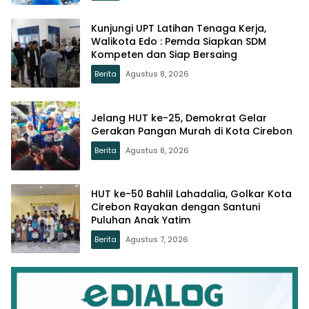
Kunjungi UPT Latihan Tenaga Kerja,
Walikota Edo : Pemda Siapkan SDM
Kompeten dan Siap Bersaing
Berita
Agustus 8, 2026
Jelang HUT ke-25, Demokrat Gelar
Gerakan Pangan Murah di Kota Cirebon
Berita
Agustus 8, 2026
HUT ke-50 Bahlil Lahadalia, Golkar Kota
Cirebon Rayakan dengan Santuni
Puluhan Anak Yatim
Berita
Agustus 7, 2026