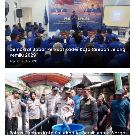
Demokrat Jabar Perkuat Kader Kota Cirebon Jelang
Pemilu 2029
Agustus 8, 2026
Polres Cirebon Kota Salurkan Air Bersih untuk Warga