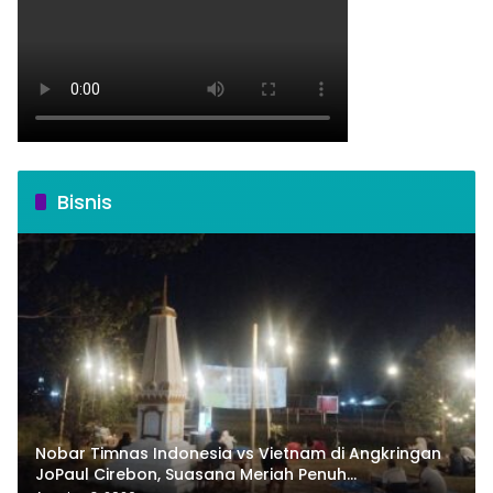
Bisnis
Nobar Timnas Indonesia vs Vietnam di Angkringan
JoPaul Cirebon, Suasana Meriah Penuh