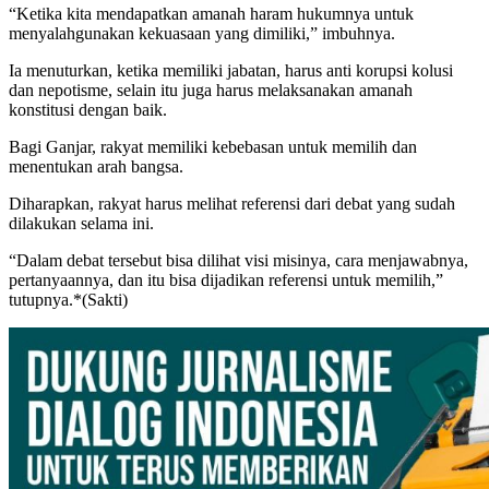
“Ketika kita mendapatkan amanah haram hukumnya untuk
menyalahgunakan kekuasaan yang dimiliki,” imbuhnya.
Ia menuturkan, ketika memiliki jabatan, harus anti korupsi kolusi
dan nepotisme, selain itu juga harus melaksanakan amanah
konstitusi dengan baik.
Bagi Ganjar, rakyat memiliki kebebasan untuk memilih dan
menentukan arah bangsa.
Diharapkan, rakyat harus melihat referensi dari debat yang sudah
dilakukan selama ini.
“Dalam debat tersebut bisa dilihat visi misinya, cara menjawabnya,
pertanyaannya, dan itu bisa dijadikan referensi untuk memilih,”
tutupnya.*(Sakti)