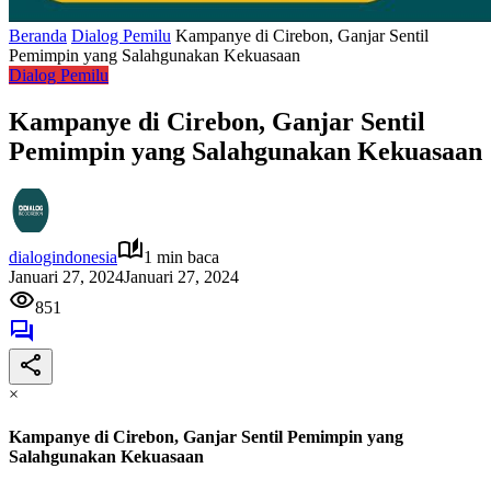
Beranda
Dialog Pemilu
Kampanye di Cirebon, Ganjar Sentil
Pemimpin yang Salahgunakan Kekuasaan
Dialog Pemilu
Kampanye di Cirebon, Ganjar Sentil
Pemimpin yang Salahgunakan Kekuasaan
dialogindonesia
1 min baca
Januari 27, 2024
Januari 27, 2024
851
×
Kampanye di Cirebon, Ganjar Sentil Pemimpin yang
Salahgunakan Kekuasaan