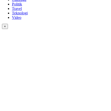
Politik
Travel
Teknologi
Video
×