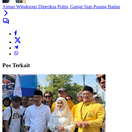
Aiman Witjaksono Diperiksa Polisi, Ganjar Siap Pasang Badan
Pos Terkait