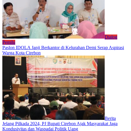
Dialog
Pemilu
Paslon IDOLA Janji Berkantor di Kelurahan Demi Serap Aspirasi
Warga Kota Cirebon
Berita
Jelang Pilkada 2024, PJ Bupati Cirebon Ajak Masyarakat Jaga
Kondusivitas dan Waspadai Politik Uang