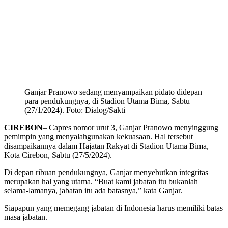
Ganjar Pranowo sedang menyampaikan pidato didepan
para pendukungnya, di Stadion Utama Bima, Sabtu
(27/1/2024). Foto: Dialog/Sakti
CIREBON
– Capres nomor urut 3, Ganjar Pranowo menyinggung
pemimpin yang menyalahgunakan kekuasaan. Hal tersebut
disampaikannya dalam Hajatan Rakyat di Stadion Utama Bima,
Kota Cirebon, Sabtu (27/5/2024).
Di depan ribuan pendukungnya, Ganjar menyebutkan integritas
merupakan hal yang utama. “Buat kami jabatan itu bukanlah
selama-lamanya, jabatan itu ada batasnya,” kata Ganjar.
Siapapun yang memegang jabatan di Indonesia harus memiliki batas
masa jabatan.