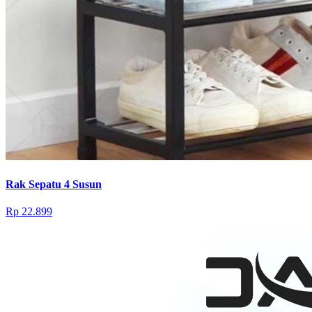
Rak Sepatu 4 Susun
Rp 22.899