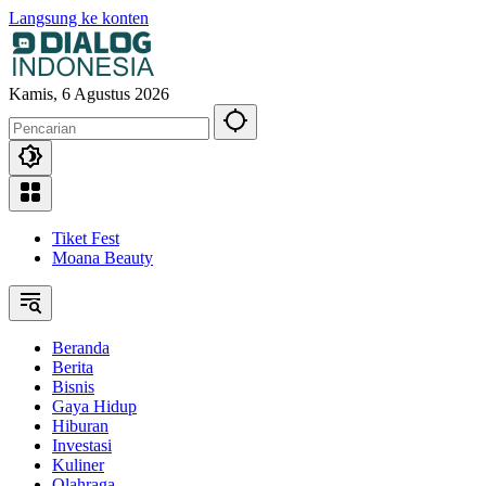
Langsung ke konten
Kamis, 6 Agustus 2026
Tiket Fest
Moana Beauty
Beranda
Berita
Bisnis
Gaya Hidup
Hiburan
Investasi
Kuliner
Olahraga