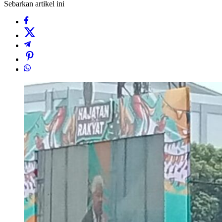
Sebarkan artikel ini