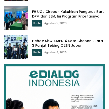
FH UGJ Cirebon Kukuhkan Pengurus Baru
DPM dan BEM, Ini Program Prioritasnya
Berita
Agustus 5, 2026
Hebat! Siswi SMPN 4 Kota Cirebon Juara
3 Panjat Tebing O2SN Jabar
Berita
Agustus 4, 2026