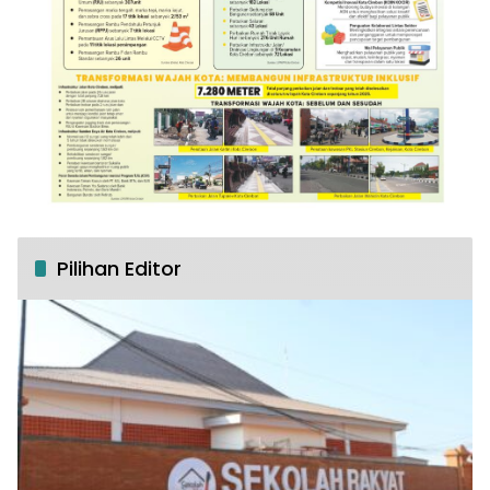
Pilihan Editor