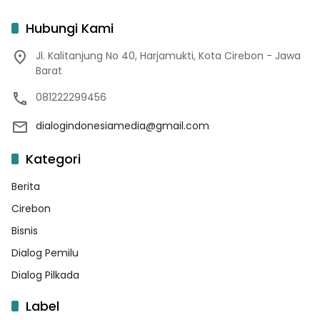
Hubungi Kami
Jl. Kalitanjung No 40, Harjamukti, Kota Cirebon - Jawa
Barat
081222299456
dialogindonesiamedia@gmail.com
Kategori
Berita
Cirebon
Bisnis
Dialog Pemilu
Dialog Pilkada
Label