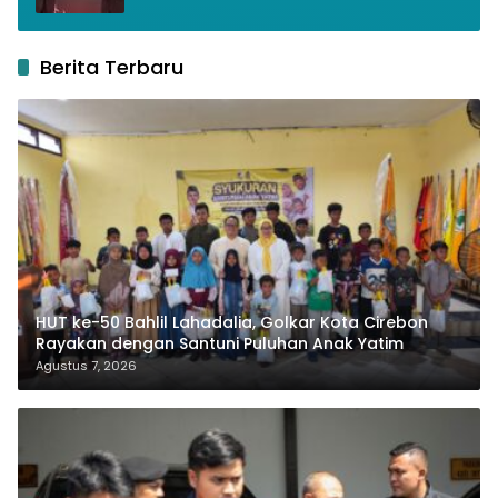
Berita Terbaru
HUT ke-50 Bahlil Lahadalia, Golkar Kota Cirebon
Rayakan dengan Santuni Puluhan Anak Yatim
Agustus 7, 2026