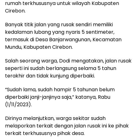
rumah terkhususnya untuk wilayah Kabupaten
Cirebon.
Banyak titik jalan yang rusak sendiri memiliki
kedalaman lubang yang nyaris 5 sentimeter,
termasuk di Desa Banjarwangunan, Kecamatan
Mundu, Kabupaten Cirebon.
Salah seorang warga, Dodi mengatakan, jalan rusak
seperti ini sudah berlangsung selama 5 tahun
terakhir dan tidak kunjung diperbaiki.
“Sudah lama, sudah hampir 5 tahunan belum
diperbaiki janji-janjinya saja,” katanya, Rabu
(1/11/2023).
Dirinya melanjutkan, warga sekitar sudah
melaporkan terkait dengan jalan rusak ini ke pihak
terkait terkhususnya pihak desa.