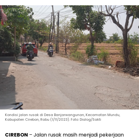
Kondisi jalan rusak di Desa Banjarwangunan, Kecamatan Mundu,
Kabupaten Cirebon, Rabu (1/11/2023). Foto: Dialog/Sakti
CIREBON
– Jalan rusak masih menjadi pekerjaan