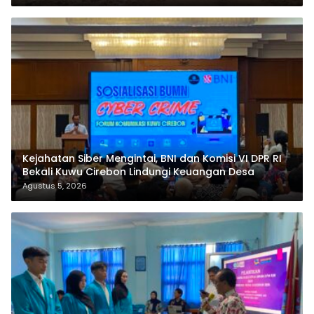
Kejahatan Siber Mengintai, BNI dan Komisi VI DPR RI
Bekali Kuwu Cirebon Lindungi Keuangan Desa
Agustus 5, 2026