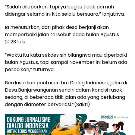
“Sudah dilaporkan, tapi ya begitu tidak pernah
didengar selama ini kita selalu bersuara,” lanjutnya.
Ia menuturkan, dari pihak desa berjanji akan
memperbaiki jalan tersebut pada bulan Agustus
2023 lalu.
“Waktu itu kata sekdes sih bilangnya mau diperbaiki
bulan Agustus, tapi sampai November ini belum ada
perbaikan,” tuturnya.
Berdasarkan pantauan tim Dialog Indonesia, jalan di
Desa Banjarwangunan sendiri dalam kondisi rusak
sedang, di beberapa titik jalan ada yang berlubang
dengan diameter bervariasi.*(Sakti)