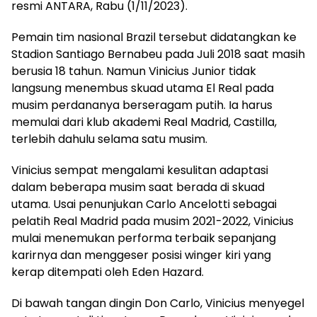
resmi ANTARA, Rabu (1/11/2023).
Pemain tim nasional Brazil tersebut didatangkan ke
Stadion Santiago Bernabeu pada Juli 2018 saat masih
berusia 18 tahun. Namun Vinicius Junior tidak
langsung menembus skuad utama El Real pada
musim perdananya berseragam putih. Ia harus
memulai dari klub akademi Real Madrid, Castilla,
terlebih dahulu selama satu musim.
Vinicius sempat mengalami kesulitan adaptasi
dalam beberapa musim saat berada di skuad
utama. Usai penunjukan Carlo Ancelotti sebagai
pelatih Real Madrid pada musim 2021-2022, Vinicius
mulai menemukan performa terbaik sepanjang
karirnya dan menggeser posisi winger kiri yang
kerap ditempati oleh Eden Hazard.
Di bawah tangan dingin Don Carlo, Vinicius menyegel