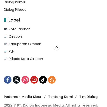
Dialog Pemilu
Dialog Pilkada
Label
Kota Cirebon
Cirebon
Kabupaten Cirebon
×
PLN
Pilkada Kota Cirebon
Pedoman Media Siber
Tentang Kami
Tim Dialog
2022 © PT. Dialog Indonesia Media. All rights reserved.