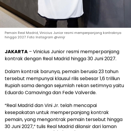
Pemain Real Madrid, Vinicius Junior resmi memperpanjang kontraknya
hingga 2027. Foto: Instagram @vinijr
JAKARTA
– Vinicius Junior resmi memperpanjang
kontrak dengan Real Madrid hingga 30 Juni 2027.
Dalam kontrak barunya, pemain berusia 23 tahun
tersebut mempunyai klausul rilis sebesar 1,6 trilliun
Rupiah sama dengan sejumlah rekan setimnya yaitu
Eduardo Camavinga dan Fede Valverde.
“Real Madrid dan Vini Jr. telah mencapai
kesepakatan untuk memperpanjang kontrak
pemain, yang mengontrak pemain tersebut hingga
30 Juni 2027,” tulis Real Madrid dilansir dari laman