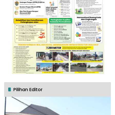
Pilihan Editor