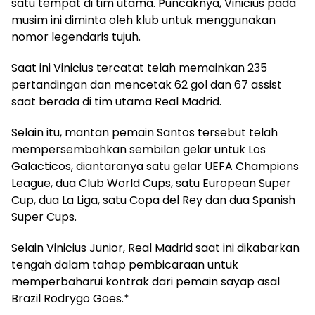
satu tempat di tim utama. Puncaknya, Vinicius pada
musim ini diminta oleh klub untuk menggunakan
nomor legendaris tujuh.
Saat ini Vinicius tercatat telah memainkan 235
pertandingan dan mencetak 62 gol dan 67 assist
saat berada di tim utama Real Madrid.
Selain itu, mantan pemain Santos tersebut telah
mempersembahkan sembilan gelar untuk Los
Galacticos, diantaranya satu gelar UEFA Champions
League, dua Club World Cups, satu European Super
Cup, dua La Liga, satu Copa del Rey dan dua Spanish
Super Cups.
Selain Vinicius Junior, Real Madrid saat ini dikabarkan
tengah dalam tahap pembicaraan untuk
memperbaharui kontrak dari pemain sayap asal
Brazil Rodrygo Goes.*