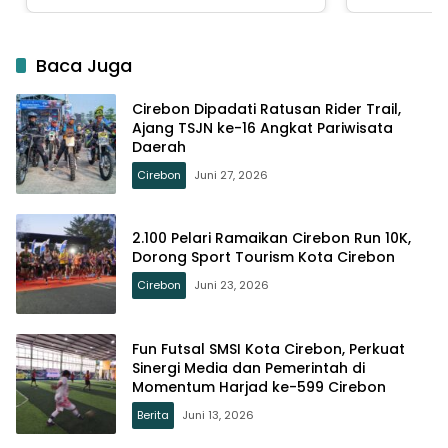
Baca Juga
Cirebon Dipadati Ratusan Rider Trail,
Ajang TSJN ke-16 Angkat Pariwisata
Daerah
Cirebon
Juni 27, 2026
2.100 Pelari Ramaikan Cirebon Run 10K,
Dorong Sport Tourism Kota Cirebon
Cirebon
Juni 23, 2026
Fun Futsal SMSI Kota Cirebon, Perkuat
Sinergi Media dan Pemerintah di
Momentum Harjad ke-599 Cirebon
Berita
Juni 13, 2026