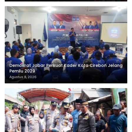
Demokrat Jabar Perkuat Kader Kota Cirebon Jelang
Pemilu 2029
Agustus 8, 2026