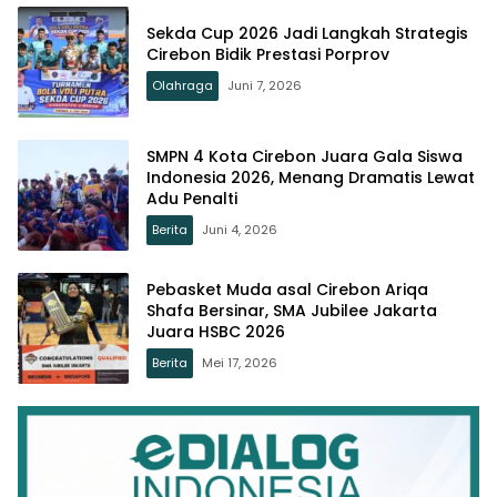
Sekda Cup 2026 Jadi Langkah Strategis
Cirebon Bidik Prestasi Porprov
Olahraga
Juni 7, 2026
SMPN 4 Kota Cirebon Juara Gala Siswa
Indonesia 2026, Menang Dramatis Lewat
Adu Penalti
Berita
Juni 4, 2026
Pebasket Muda asal Cirebon Ariqa
Shafa Bersinar, SMA Jubilee Jakarta
Juara HSBC 2026
Berita
Mei 17, 2026