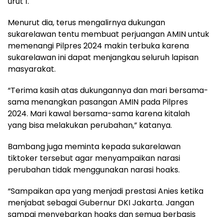
urut 1.
Menurut dia, terus mengalirnya dukungan
sukarelawan tentu membuat perjuangan AMIN untuk
memenangi Pilpres 2024 makin terbuka karena
sukarelawan ini dapat menjangkau seluruh lapisan
masyarakat.
“Terima kasih atas dukungannya dan mari bersama-
sama menangkan pasangan AMIN pada Pilpres
2024. Mari kawal bersama-sama karena kitalah
yang bisa melakukan perubahan,” katanya.
Bambang juga meminta kepada sukarelawan
tiktoker tersebut agar menyampaikan narasi
perubahan tidak menggunakan narasi hoaks.
“Sampaikan apa yang menjadi prestasi Anies ketika
menjabat sebagai Gubernur DKI Jakarta. Jangan
sampai menyebarkan hoaks dan semua berbasis