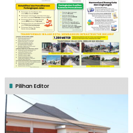
Pilihan Editor