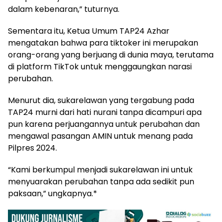
dalam kebenaran,” tuturnya.
Sementara itu, Ketua Umum TAP24 Azhar
mengatakan bahwa para tiktoker ini merupakan
orang-orang yang berjuang di dunia maya, terutama
di platform TikTok untuk menggaungkan narasi
perubahan.
Menurut dia, sukarelawan yang tergabung pada
TAP24 murni dari hati nurani tanpa dicampuri apa
pun karena perjuangannya untuk perubahan dan
mengawal pasangan AMIN untuk menang pada
Pilpres 2024.
“Kami berkumpul menjadi sukarelawan ini untuk
menyuarakan perubahan tanpa ada sedikit pun
paksaan,” ungkapnya.*