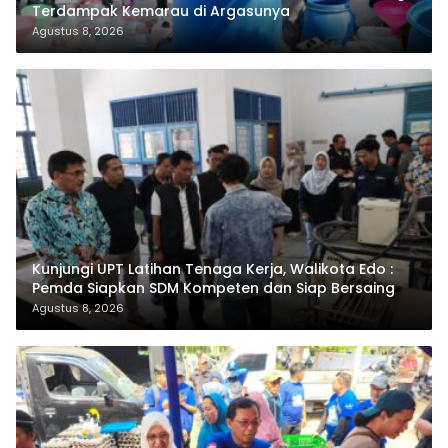
Terdampak Kemarau di Argasunya
Agustus 8, 2026
Kunjungi UPT Latihan Tenaga Kerja, Walikota Edo :
Pemda Siapkan SDM Kompeten dan Siap Bersaing
Agustus 8, 2026