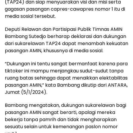
(TAP24) dan siap menyuarakan visi dan misi serta
gagasan pasangan capres-cawapres nomor 1 itu di
media sosial tersebut.
Deputi Relawan dan Partisipasi Publik Timnas AMIN
Bambang Sutedjo berharap deklarasi dan dukungan
dari sukarelawan TAP24 dapat menambah kekuatan
pasangan AMIN, khususnya di media sosial.
“Dukungan ini tentu sangat bermanfaat karena para
tiktoker ini mampu menjangkau sudut-sudut tanpa
ruang batas sehingga dapat menaikkan elektabilitas
pasangan AMIN,” kata Bambang dikutip dari ANTARA,
Jumat (5/1/2024).
Bambang mengatakan, dukungan sukarelawan bagi
pasangan AMIN sangat berarti, apalagi mereka
bekerja tanpa pamrih dan tidak mengharapkan
sesuatu selain untuk kemenangan paslon nomor