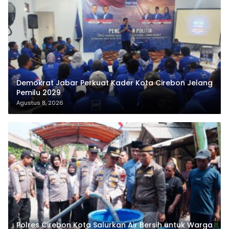
Demokrat Jabar Perkuat Kader Kota Cirebon Jelang
Pemilu 2029
Agustus 8, 2026
Polres Cirebon Kota Salurkan Air Bersih untuk Warga