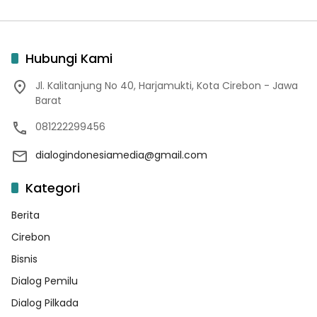
Hubungi Kami
Jl. Kalitanjung No 40, Harjamukti, Kota Cirebon - Jawa
Barat
081222299456
dialogindonesiamedia@gmail.com
Kategori
Berita
Cirebon
Bisnis
Dialog Pemilu
Dialog Pilkada