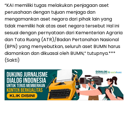
“KAI memiliki tugas melakukan penjagaan aset
perusahaan dengan tujuan menjaga dan
mengamankan aset negara dari pihak lain yang
tidak memiliki hak atas aset negara tersebut Hal ini
sesuai dengan pernyataan dari Kementerian Agraria
dan Tata Ruang (ATR)/Badan Pertanahan Nasional
(BPN) yang menyebutkan, seluruh aset BUMN harus
diamankan dan dikuasai oleh BUMN,” tutupnya.***
(Sakti)