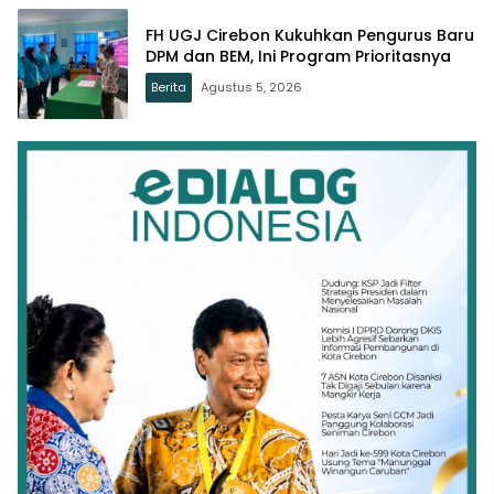
FH UGJ Cirebon Kukuhkan Pengurus Baru
DPM dan BEM, Ini Program Prioritasnya
Berita
Agustus 5, 2026