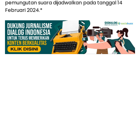
pemungutan suara dijadwalkan pada tanggal 14
Februari 2024.*