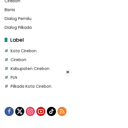
Cirebon
Bisnis
Dialog Pemilu
Dialog Pilkada
Label
Kota Cirebon
Cirebon
Kabupaten Cirebon
×
PLN
Pilkada Kota Cirebon