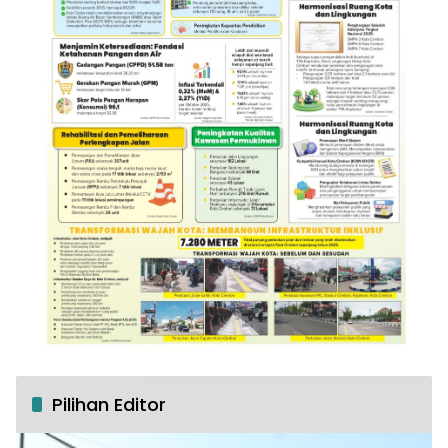
Pilihan Editor