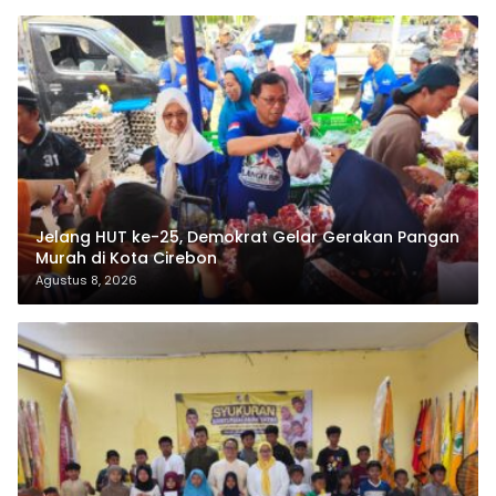
Jelang HUT ke-25, Demokrat Gelar Gerakan Pangan
Murah di Kota Cirebon
Agustus 8, 2026