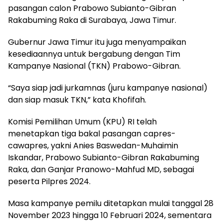
pasangan calon Prabowo Subianto-Gibran
Rakabuming Raka di Surabaya, Jawa Timur.
Gubernur Jawa Timur itu juga menyampaikan
kesediaannya untuk bergabung dengan Tim
Kampanye Nasional (TKN) Prabowo-Gibran.
“Saya siap jadi jurkamnas (juru kampanye nasional)
dan siap masuk TKN,” kata Khofifah.
Komisi Pemilihan Umum (KPU) RI telah
menetapkan tiga bakal pasangan capres-
cawapres, yakni Anies Baswedan-Muhaimin
Iskandar, Prabowo Subianto-Gibran Rakabuming
Raka, dan Ganjar Pranowo-Mahfud MD, sebagai
peserta Pilpres 2024.
Masa kampanye pemilu ditetapkan mulai tanggal 28
November 2023 hingga 10 Februari 2024, sementara