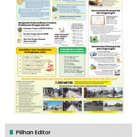
Pilihan Editor