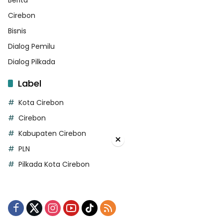
Berita
Cirebon
Bisnis
Dialog Pemilu
Dialog Pilkada
Label
Kota Cirebon
Cirebon
Kabupaten Cirebon
×
PLN
Pilkada Kota Cirebon