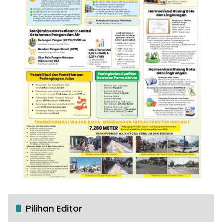
Pilihan Editor