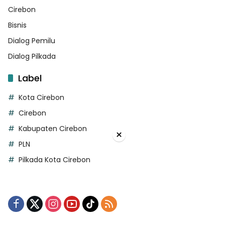
Cirebon
Bisnis
Dialog Pemilu
Dialog Pilkada
Label
Kota Cirebon
Cirebon
Kabupaten Cirebon
×
PLN
Pilkada Kota Cirebon