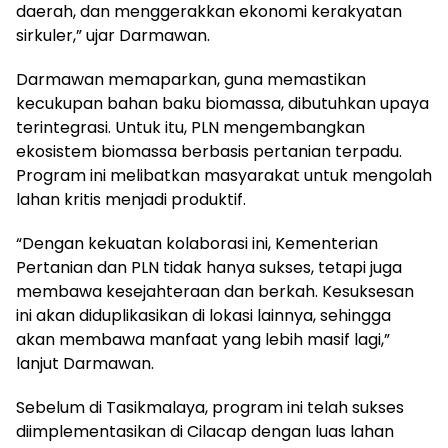
daerah, dan menggerakkan ekonomi kerakyatan
sirkuler,” ujar Darmawan.
Darmawan memaparkan, guna memastikan
kecukupan bahan baku biomassa, dibutuhkan upaya
terintegrasi. Untuk itu, PLN mengembangkan
ekosistem biomassa berbasis pertanian terpadu.
Program ini melibatkan masyarakat untuk mengolah
lahan kritis menjadi produktif.
“Dengan kekuatan kolaborasi ini, Kementerian
Pertanian dan PLN tidak hanya sukses, tetapi juga
membawa kesejahteraan dan berkah. Kesuksesan
ini akan diduplikasikan di lokasi lainnya, sehingga
akan membawa manfaat yang lebih masif lagi,”
lanjut Darmawan.
Sebelum di Tasikmalaya, program ini telah sukses
diimplementasikan di Cilacap dengan luas lahan