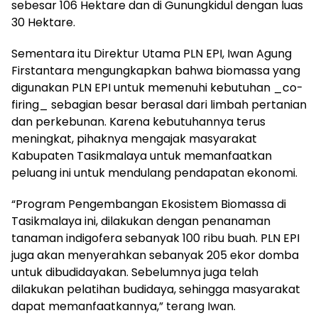
sebesar 106 Hektare dan di Gunungkidul dengan luas
30 Hektare.
Sementara itu Direktur Utama PLN EPI, Iwan Agung
Firstantara mengungkapkan bahwa biomassa yang
digunakan PLN EPI untuk memenuhi kebutuhan _co-
firing_ sebagian besar berasal dari limbah pertanian
dan perkebunan. Karena kebutuhannya terus
meningkat, pihaknya mengajak masyarakat
Kabupaten Tasikmalaya untuk memanfaatkan
peluang ini untuk mendulang pendapatan ekonomi.
“Program Pengembangan Ekosistem Biomassa di
Tasikmalaya ini, dilakukan dengan penanaman
tanaman indigofera sebanyak 100 ribu buah. PLN EPI
juga akan menyerahkan sebanyak 205 ekor domba
untuk dibudidayakan. Sebelumnya juga telah
dilakukan pelatihan budidaya, sehingga masyarakat
dapat memanfaatkannya,” terang Iwan.