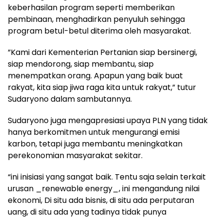
keberhasilan program seperti memberikan
pembinaan, menghadirkan penyuluh sehingga
program betul-betul diterima oleh masyarakat.
”Kami dari Kementerian Pertanian siap bersinergi,
siap mendorong, siap membantu, siap
menempatkan orang. Apapun yang baik buat
rakyat, kita siap jiwa raga kita untuk rakyat,” tutur
Sudaryono dalam sambutannya.
Sudaryono juga mengapresiasi upaya PLN yang tidak
hanya berkomitmen untuk mengurangi emisi
karbon, tetapi juga membantu meningkatkan
perekonomian masyarakat sekitar.
“ini inisiasi yang sangat baik. Tentu saja selain terkait
urusan _renewable energy_, ini mengandung nilai
ekonomi, Di situ ada bisnis, di situ ada perputaran
uang, di situ ada yang tadinya tidak punya