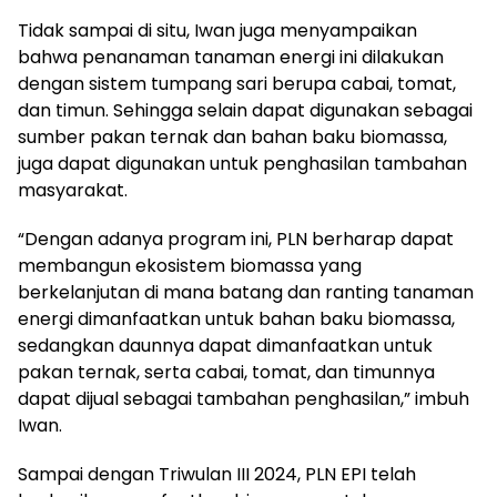
Tidak sampai di situ, Iwan juga menyampaikan
bahwa penanaman tanaman energi ini dilakukan
dengan sistem tumpang sari berupa cabai, tomat,
dan timun. Sehingga selain dapat digunakan sebagai
sumber pakan ternak dan bahan baku biomassa,
juga dapat digunakan untuk penghasilan tambahan
masyarakat.
“Dengan adanya program ini, PLN berharap dapat
membangun ekosistem biomassa yang
berkelanjutan di mana batang dan ranting tanaman
energi dimanfaatkan untuk bahan baku biomassa,
sedangkan daunnya dapat dimanfaatkan untuk
pakan ternak, serta cabai, tomat, dan timunnya
dapat dijual sebagai tambahan penghasilan,” imbuh
Iwan.
Sampai dengan Triwulan III 2024, PLN EPI telah