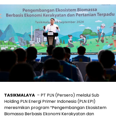
TASIKMALAYA
– PT PLN (Persero) melalui Sub
Holding PLN Energi Primer Indonesia (PLN EPI)
meresmikan program “Pengembangan Ekosistem
Biomassa Berbasis Ekonomi Kerakyatan dan