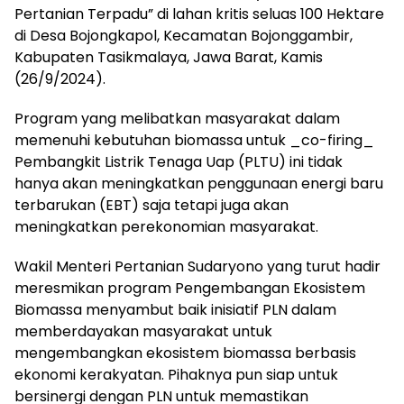
Pertanian Terpadu” di lahan kritis seluas 100 Hektare
di Desa Bojongkapol, Kecamatan Bojonggambir,
Kabupaten Tasikmalaya, Jawa Barat, Kamis
(26/9/2024).
Program yang melibatkan masyarakat dalam
memenuhi kebutuhan biomassa untuk _co-firing_
Pembangkit Listrik Tenaga Uap (PLTU) ini tidak
hanya akan meningkatkan penggunaan energi baru
terbarukan (EBT) saja tetapi juga akan
meningkatkan perekonomian masyarakat.
Wakil Menteri Pertanian Sudaryono yang turut hadir
meresmikan program Pengembangan Ekosistem
Biomassa menyambut baik inisiatif PLN dalam
memberdayakan masyarakat untuk
mengembangkan ekosistem biomassa berbasis
ekonomi kerakyatan. Pihaknya pun siap untuk
bersinergi dengan PLN untuk memastikan