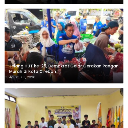
Jelang HUT ke-25, Demokrat Gelar Gerakan Pangan
Murah di Kota Cirebon
Agustus 8, 2026