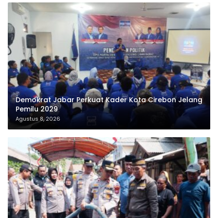
Demokrat Jabar Perkuat Kader Kota Cirebon Jelang
Pemilu 2029
Agustus 8, 2026