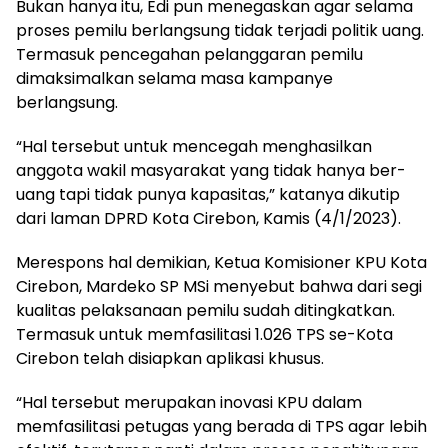
Bukan hanya itu, Edi pun menegaskan agar selama
proses pemilu berlangsung tidak terjadi politik uang.
Termasuk pencegahan pelanggaran pemilu
dimaksimalkan selama masa kampanye
berlangsung.
“Hal tersebut untuk mencegah menghasilkan
anggota wakil masyarakat yang tidak hanya ber-
uang tapi tidak punya kapasitas,” katanya dikutip
dari laman DPRD Kota Cirebon, Kamis (4/1/2023).
Merespons hal demikian, Ketua Komisioner KPU Kota
Cirebon, Mardeko SP MSi menyebut bahwa dari segi
kualitas pelaksanaan pemilu sudah ditingkatkan.
Termasuk untuk memfasilitasi 1.026 TPS se-Kota
Cirebon telah disiapkan aplikasi khusus.
“Hal tersebut merupakan inovasi KPU dalam
memfasilitasi petugas yang berada di TPS agar lebih