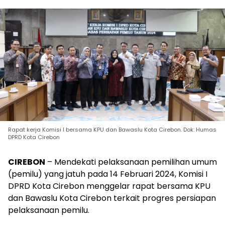
Rapat kerja Komisi I bersama KPU dan Bawaslu Kota Cirebon. Dok: Humas
DPRD Kota Cirebon
CIREBON
– Mendekati pelaksanaan pemilihan umum
(pemilu) yang jatuh pada 14 Februari 2024, Komisi I
DPRD Kota Cirebon menggelar rapat bersama KPU
dan Bawaslu Kota Cirebon terkait progres persiapan
pelaksanaan pemilu.