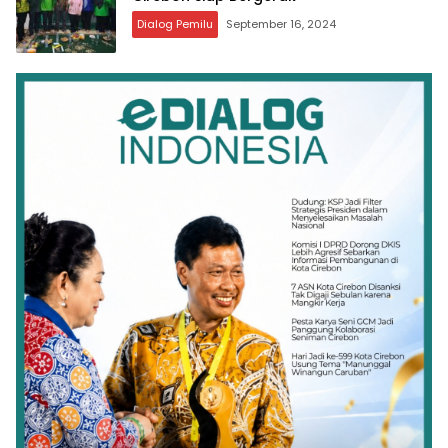
Dialog Pemilu
September 16, 2024