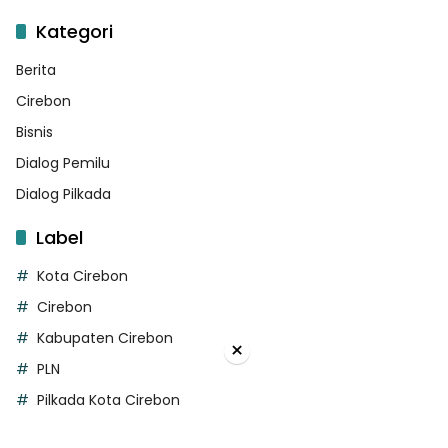
Kategori
Berita
Cirebon
Bisnis
Dialog Pemilu
Dialog Pilkada
Label
Kota Cirebon
Cirebon
Kabupaten Cirebon
×
PLN
Pilkada Kota Cirebon