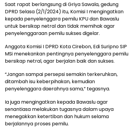
Saat rapat berlangsung di Griya Sawala, gedung
DPRD Selasa (2/1/2024) itu, Komisi I mengingatkan
kepada penyelenggara pemilu KPU dan Bawaslu
untuk bersikap netral dan tidak memihak agar
penyelenggaraan pemilu sukses digelar.
Anggota Komisi I DPRD Kota Cirebon, Edi Suripno SIP
MSi menekankan pentingnya penyelenggara pemilu
bersikap netral, agar berjalan baik dan sukses.
“Jangan sampai persepsi semakin terkeruhkan,
ditambah isu keberpihakan, kemudian
penyelenggara daerahnya sama,” tegasnya.
Ia juga mengingatkan kepada Bawaslu agar
senantiasa melakukan tugasnya dalam upaya
menegakkan ketertiban dan hukum selama
berjalannya proses pemilu.