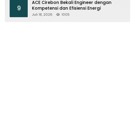
ACE Cirebon Bekali Engineer dengan
9
Kompetensi dan Efisiensi Energi
Juli 18, 2026
1005