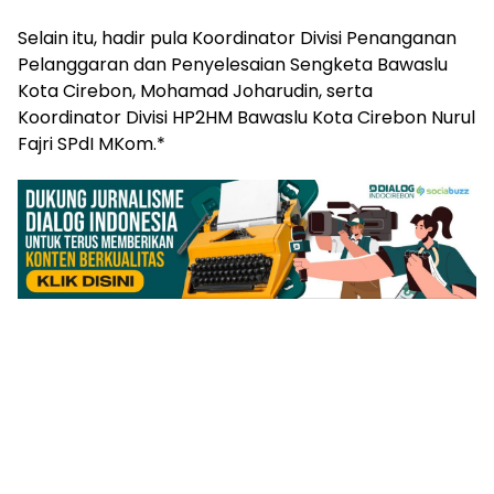
Selain itu, hadir pula Koordinator Divisi Penanganan
Pelanggaran dan Penyelesaian Sengketa Bawaslu
Kota Cirebon, Mohamad Joharudin, serta
Koordinator Divisi HP2HM Bawaslu Kota Cirebon Nurul
Fajri SPdI MKom.*