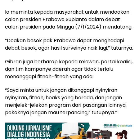
Ia meminta kepada masyarakat untuk mendoakan
calon presiden Prabowo Subianto dalam debat
calon presiden pada Minggu (7/1/2024) mendatang.
“Doakan besok pak Prabowo dapat menghadapi
debat besok, agar hasil surveinya naik lagi,” tuturnya.
Gibran juga berharap kepada relawan, partai koalisi,
dan tim kampanye daerah agar tidak terlalu
menanggapi fitnah-fitnah yang ada.
“Saya minta untuk jangan ditanggapi nyinyiran
nyinyiran, fitnah, hoaks yang berada, dan jangan
menjelek-jelekan program dari pasangan lainnya,
pokoknya jangan mau terpancing,” tutupnya.*