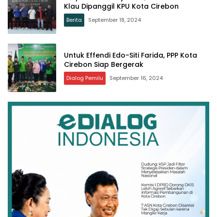
Klau Dipanggil KPU Kota Cirebon
Berita
September 18, 2024
Untuk Effendi Edo-Siti Farida, PPP Kota
Cirebon Siap Bergerak
Dialog Pemilu
September 16, 2024