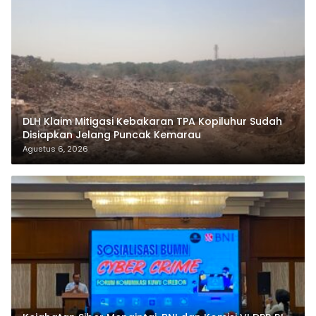
DLH Klaim Mitigasi Kebakaran TPA Kopiluhur Sudah
Disiapkan Jelang Puncak Kemarau
Agustus 6, 2026