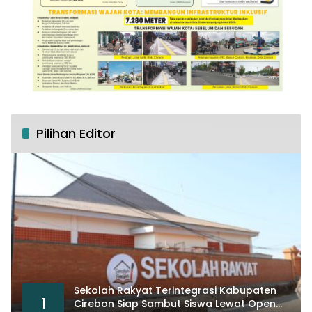
Pilihan Editor
Sekolah Rakyat Terintegrasi Kabupaten
1
Cirebon Siap Sambut Siswa Lewat Open