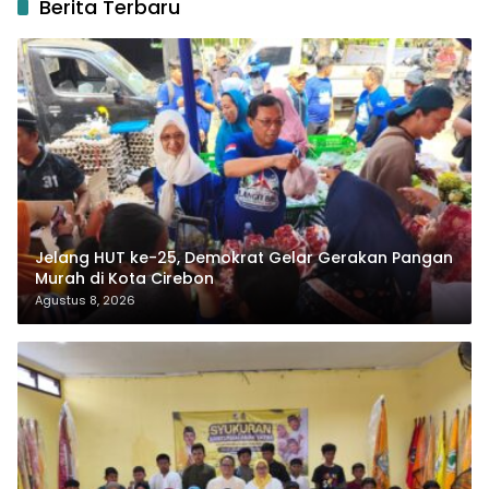
Berita Terbaru
Jelang HUT ke-25, Demokrat Gelar Gerakan Pangan
Murah di Kota Cirebon
Agustus 8, 2026