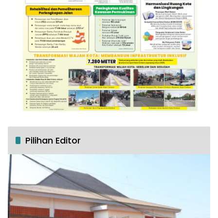
Pilihan Editor