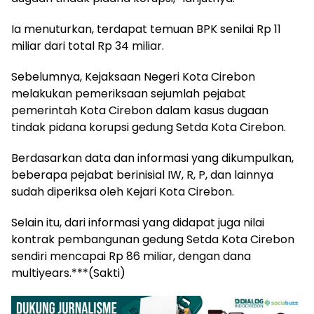
Ia menuturkan, terdapat temuan BPK senilai Rp 11
miliar dari total Rp 34 miliar.
Sebelumnya, Kejaksaan Negeri Kota Cirebon
melakukan pemeriksaan sejumlah pejabat
pemerintah Kota Cirebon dalam kasus dugaan
tindak pidana korupsi gedung Setda Kota Cirebon.
Berdasarkan data dan informasi yang dikumpulkan,
beberapa pejabat berinisial IW, R, P, dan lainnya
sudah diperiksa oleh Kejari Kota Cirebon.
Selain itu, dari informasi yang didapat juga nilai
kontrak pembangunan gedung Setda Kota Cirebon
sendiri mencapai Rp 86 miliar, dengan dana
multiyears.***(Sakti)