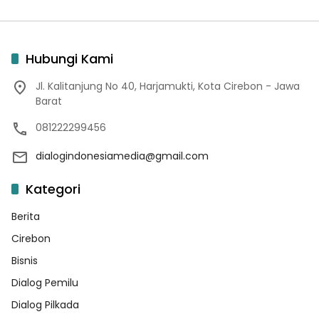
Hubungi Kami
Jl. Kalitanjung No 40, Harjamukti, Kota Cirebon - Jawa
Barat
081222299456
dialogindonesiamedia@gmail.com
Kategori
Berita
Cirebon
Bisnis
Dialog Pemilu
Dialog Pilkada