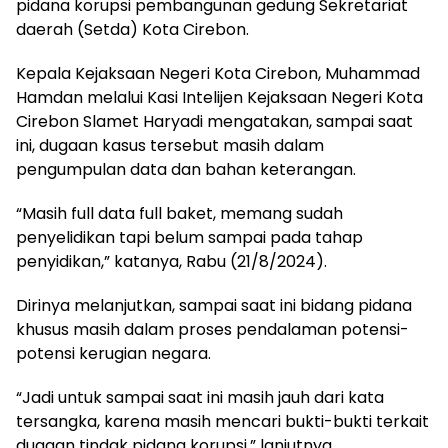
pidana korupsi pembangunan gedung Sekretariat
daerah (Setda) Kota Cirebon.
Kepala Kejaksaan Negeri Kota Cirebon, Muhammad
Hamdan melalui Kasi Intelijen Kejaksaan Negeri Kota
Cirebon Slamet Haryadi mengatakan, sampai saat
ini, dugaan kasus tersebut masih dalam
pengumpulan data dan bahan keterangan.
“Masih full data full baket, memang sudah
penyelidikan tapi belum sampai pada tahap
penyidikan,” katanya, Rabu (21/8/2024).
Dirinya melanjutkan, sampai saat ini bidang pidana
khusus masih dalam proses pendalaman potensi-
potensi kerugian negara.
“Jadi untuk sampai saat ini masih jauh dari kata
tersangka, karena masih mencari bukti-bukti terkait
dugaan tindak pidana korupsi,” lanjutnya.