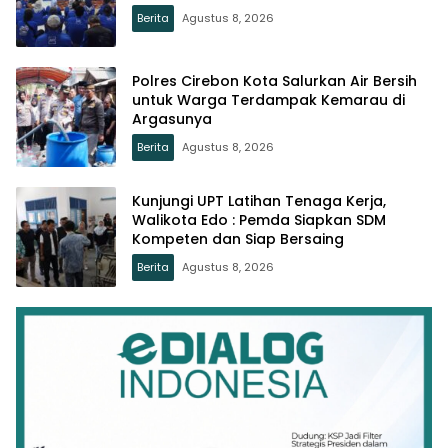
Berita
Agustus 8, 2026
Polres Cirebon Kota Salurkan Air Bersih
untuk Warga Terdampak Kemarau di
Argasunya
Berita
Agustus 8, 2026
Kunjungi UPT Latihan Tenaga Kerja,
Walikota Edo : Pemda Siapkan SDM
Kompeten dan Siap Bersaing
Berita
Agustus 8, 2026