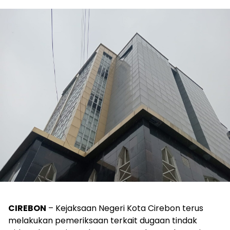
CIREBON
– Kejaksaan Negeri Kota Cirebon terus
melakukan pemeriksaan terkait dugaan tindak