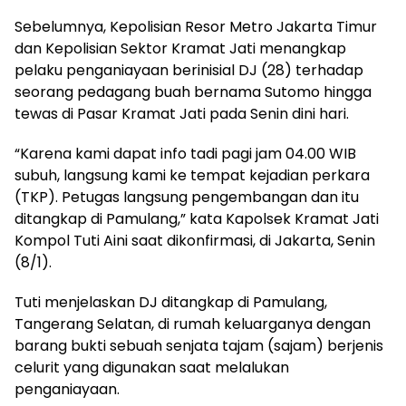
Sebelumnya, Kepolisian Resor Metro Jakarta Timur
dan Kepolisian Sektor Kramat Jati menangkap
pelaku penganiayaan berinisial DJ (28) terhadap
seorang pedagang buah bernama Sutomo hingga
tewas di Pasar Kramat Jati pada Senin dini hari.
“Karena kami dapat info tadi pagi jam 04.00 WIB
subuh, langsung kami ke tempat kejadian perkara
(TKP). Petugas langsung pengembangan dan itu
ditangkap di Pamulang,” kata Kapolsek Kramat Jati
Kompol Tuti Aini saat dikonfirmasi, di Jakarta, Senin
(8/1).
Tuti menjelaskan DJ ditangkap di Pamulang,
Tangerang Selatan, di rumah keluarganya dengan
barang bukti sebuah senjata tajam (sajam) berjenis
celurit yang digunakan saat melalukan
penganiayaan.