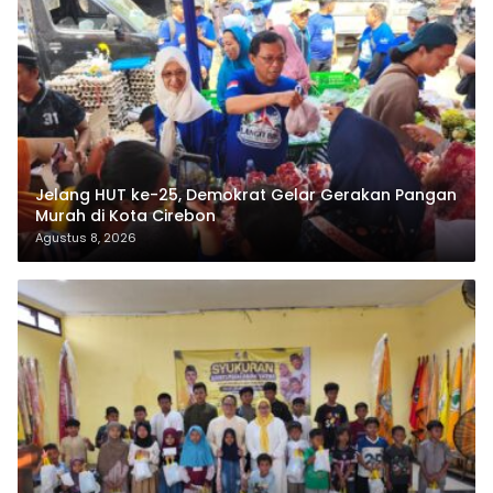
Jelang HUT ke-25, Demokrat Gelar Gerakan Pangan
Murah di Kota Cirebon
Agustus 8, 2026