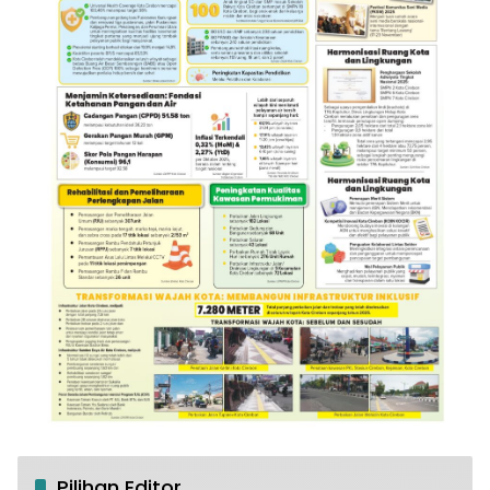
Pilihan Editor