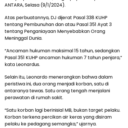
ANTARA, Selasa (9/1/2024).
Atas perbuatannya, DJ dijerat Pasal 338 KUHP
tentang Pembunuhan dan atau Pasal 351 Ayat 3
tentang Penganiayaan Menyebabkan Orang
Meninggal Dunia.
“Ancaman hukuman maksimal 15 tahun, sedangkan
Pasal 351 KUHP ancaman hukuman 7 tahun penjara,”
kata Leonardus.
Selain itu, Leonardo menerangkan bahwa dalam
peristiwa ini, dua orang menjadi korban, satu di
antaranya tewas. Satu orang tengah menjalani
perawatan di rumah sakit.
“Satu korban lagi berinisial MB, bukan target pelaku.
Korban terkena percikan air keras yang disiram
pelaku ke pedagang semangka,” ujarnya.