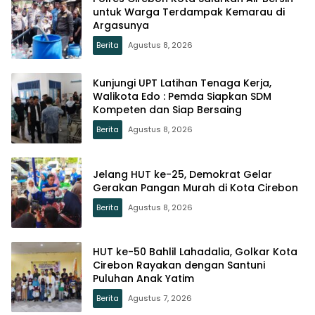
untuk Warga Terdampak Kemarau di
Argasunya
Berita
Agustus 8, 2026
Kunjungi UPT Latihan Tenaga Kerja,
Walikota Edo : Pemda Siapkan SDM
Kompeten dan Siap Bersaing
Berita
Agustus 8, 2026
Jelang HUT ke-25, Demokrat Gelar
Gerakan Pangan Murah di Kota Cirebon
Berita
Agustus 8, 2026
HUT ke-50 Bahlil Lahadalia, Golkar Kota
Cirebon Rayakan dengan Santuni
Puluhan Anak Yatim
Berita
Agustus 7, 2026