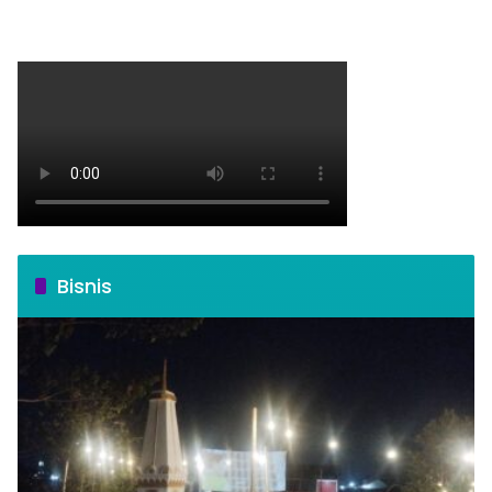
Bisnis