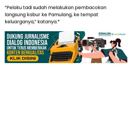
“Pelaku tadi sudah melakukan pembacokan
langsung kabur ke Pamulang, ke tempat
keluarganya,” katanya.*