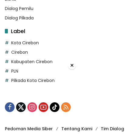
Dialog Pemilu
Dialog Pilkada
Label
Kota Cirebon
Cirebon
Kabupaten Cirebon
×
PLN
Pilkada Kota Cirebon
Pedoman Media Siber
Tentang Kami
Tim Dialog