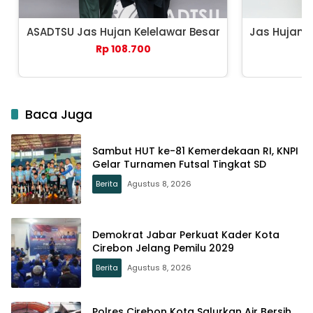
ASADTSU Jas Hujan Kelelawar Besar
Jas Hujan 
Rp 108.700
Baca Juga
Sambut HUT ke-81 Kemerdekaan RI, KNPI
Gelar Turnamen Futsal Tingkat SD
Berita
Agustus 8, 2026
Demokrat Jabar Perkuat Kader Kota
Cirebon Jelang Pemilu 2029
Berita
Agustus 8, 2026
Polres Cirebon Kota Salurkan Air Bersih