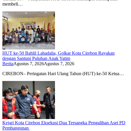
membeli…
HUT ke-50 Bahlil Lahadalia, Golkar Kota Cirebon Rayakan
dengan Santuni Puluhan Anak Yatim
Berita
Agustus 7, 2026
Agustus 7, 2026
CIREBON– Peringatan Hari Ulang Tahun (HUT) ke-50 Ketua…
Kejari Kota Cirebon Eksekusi Dua Tersangka Pengalihan Aset PD
Pembangunan