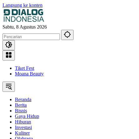
Langsung ke konten
Sabtu, 8 Agustus 2026
Tiket Fest
Moana Beauty
Beranda
Berita
Bisnis
Gaya Hidup
Hiburan
Investasi
Kuliner
Olahraga