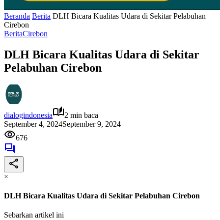
Beranda
Berita
DLH Bicara Kualitas Udara di Sekitar Pelabuhan
Cirebon
Berita
Cirebon
DLH Bicara Kualitas Udara di Sekitar
Pelabuhan Cirebon
dialogindonesia
2 min baca
September 4, 2024
September 9, 2024
676
×
DLH Bicara Kualitas Udara di Sekitar Pelabuhan Cirebon
Sebarkan artikel ini