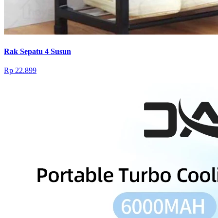
Rak Sepatu 4 Susun
Rp 22.899