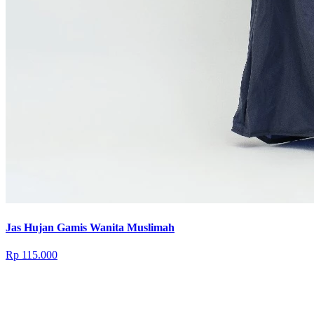
Jas Hujan Gamis Wanita Muslimah
Rp 115.000