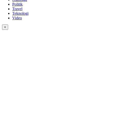
Politik
Travel
Teknologi
Video
×